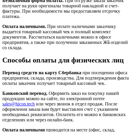
Безналичная форма оплаты.
При отгрузке заказа заказчик
получает на руки оригиналы товарной накладной и счет-
фактуры. При необходимости мы предоставляем отсрочку
платежа.
Оплата наличными.
При оплате наличными заказчику
выдается товарный кассовый чек и полный комплект
документов. Рассчитаться наличными можно в офисе
предприятия, а также при получении заказанных ЖБ-изделий
со склада.
Способы оплаты для физических лиц
Перевод средств на карту Сбербанка
при посещении офиса
предприятия, склада, производства. Для подтверждения факта
оплаты заказчик получает товарный кассовый чек.
Банковский перевод.
Оформить заказ на покупку нашей
продукции можно на сайте, по электронной почте
sales@hicon.tech
или через звонок в отдел продаж. После
оформления заказа вам будет выставлен счет с указанием
необходимых реквизитов. Оплатить его можно в банковских
отделениях или через онлайн-банк.
Оплата наличными
проводится на месте (офис, склад,