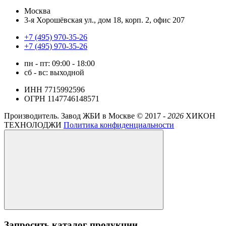
Москва
3-я Хорошёвская ул., дом 18, корп. 2, офис 207
+7 (495) 970-35-26
+7 (495) 970-35-26
пн - пт: 09:00 - 18:00
сб - вс: выходной
ИНН 7715992596
ОГРН 1147746148571
Производитель. Завод ЖБИ в Москве ©
2017 -
2026
ХИКОН
ТЕХНОЛОДЖИ
Политика конфиденциальности
Запросить каталог продукции