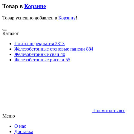
Товар в
Корзине
Товар успешно добавлен в
Корзину
!
Каталог
Плиты перекрытия
2313
Железобетонные стеновые панели
884
Железобетонные сваи
40
Железобетонные ригели
55
Посмотреть все
Меню
О нас
Доставка