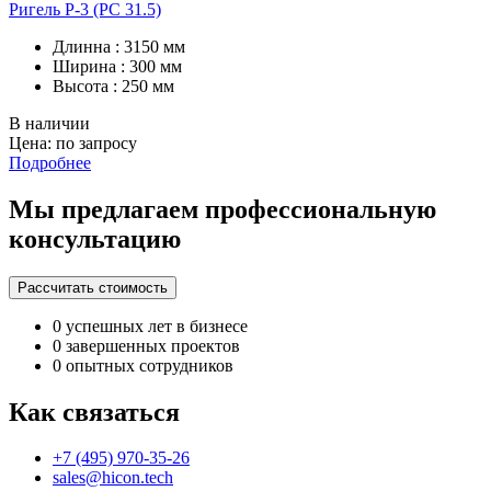
Ригель P-3 (PC 31.5)
Длинна : 3150 мм
Ширина : 300 мм
Высота : 250 мм
В наличии
Цена: по запросу
Подробнее
Мы предлагаем профессиональную
консультацию
Рассчитать стоимость
0
успешных лет в бизнесе
0
завершенных проектов
0
опытных сотрудников
Как связаться
+7 (495) 970-35-26
sales@hicon.tech