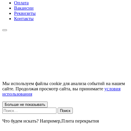
Оплата
Вакансии
Реквизиты
Контакты
Мы используем файлы cookie для анализа событий на нашем
сайте. Продолжая просмотр сайта, вы принимаете
условия
использования
Больше не показывать
Найти:
Что будем искать? Например,
Плита перекрытия