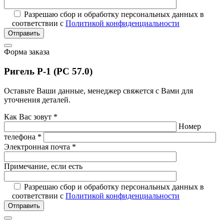
Разрешаю сбор и обработку персональных данных в
соответствии с
Политикой конфиденциальности
Отправить
Форма заказа
Ригель P-1 (PC 57.0)
Оставьте Ваши данные, менеджер свяжется с Вами для
уточнения деталей.
Как Вас зовут *
Номер
телефона *
Электронная почта *
Примечание, если есть
Разрешаю сбор и обработку персональных данных в
соответствии с
Политикой конфиденциальности
Отправить