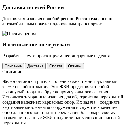
Доставка по всей России
Доставляем изделия в любой регион России ежедневно
автомобильным и железнодорожным транспортом
Изготовление по чертежам
Разрабатываем и проектируем нестандартные изделия
Описание
Доставка
Оплата
Отзывы
Описание
Железобетонный ригель – очень важный конструктивный
элемент любого здания. Это ЖБИ представляет собой
вытянутый по длине брусок прямоугольного сечения.
Используются данные изделия для обустройства перекрытий,
создания надежных каркасных опор. Их задача – соединять
вертикальные элементы сооружения и служить в качестве
опор для прогонов и плит перекрытия. Благодаря своему
назначению данные ЖБИ получили наименование ригелей
перекрытия.