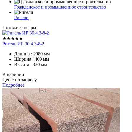
Гражданское и промышленное строительство
Ригели
Похожие товары
★★★★★
Ригель ИР 30.4.3-8-2
Длинна : 2980 мм
Ширина : 400 мм
Высота : 330 мм
В наличии
Цена: по запросу
Подробнее