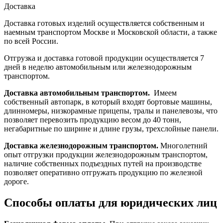
Доставка
Доставка готовых изделий осуществляется собственным и
наемным транспортом Москве и Московской области, а также
по всей России.
Отгрузка и доставка готовой продукции осуществляется 7
дней в неделю автомобильным или железнодорожным
транспортом.
Доставка автомобильным транспортом.
Имеем
собственный автопарк, в который входят бортовые машины,
длинномеры, низкорамные прицепы, тралы и панелевозы, что
позволяет перевозить продукцию весом до 40 тонн,
негабаритные по ширине и длине грузы, трехслойные панели.
Доставка железнодорожным транспортом.
Многолетний
опыт отгрузки продукции железнодорожным транспортом,
наличие собственных подъездных путей на производстве
позволяет оперативно отгружать продукцию по железной
дороге.
Способы оплаты для юридических лиц