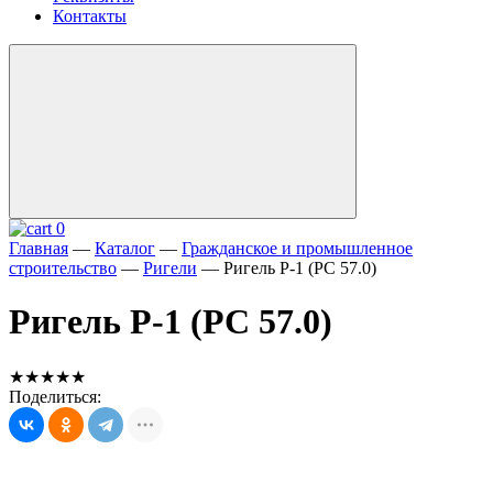
Контакты
0
Главная
—
Каталог
—
Гражданское и промышленное
строительство
—
Ригели
—
Ригель P-1 (PC 57.0)
Ригель P-1 (PC 57.0)
★★★★★
Поделиться: