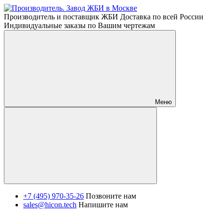
Производитель и поставщик ЖБИ Доставка по всей России
Индивидуальные заказы по Вашим чертежам
Меню
+7 (495) 970-35-26
Позвоните нам
sales@hicon.tech
Напишите нам