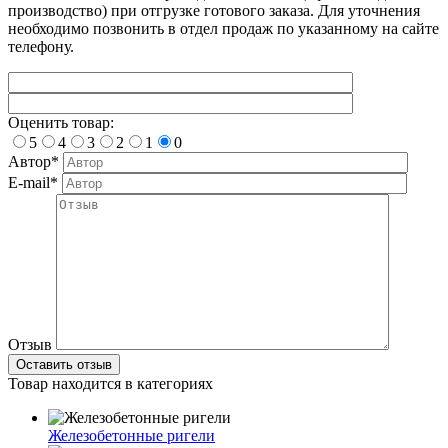
производство) при отгрузке готового заказа. Для уточнения
необходимо позвонить в отдел продаж по указанному на сайте
телефону.
Оценить товар:
5
4
3
2
1
0
Автор*
E-mail*
Отзыв
Товар находится в категориях
Железобетонные ригели