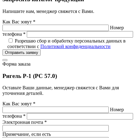
Напишите нам, менеджер свяжется с Вами.
Как Вас зовут *
Номер
телефона *
Разрешаю сбор и обработку персональных данных в
соответствии с
Политикой конфиденциальности
Отправить заявку
Форма заказа
Ригель P-1 (PC 57.0)
Оставьте Ваши данные, менеджер свяжется с Вами для
уточнения деталей.
Как Вас зовут *
Номер
телефона *
Электронная почта *
Примечание, если есть