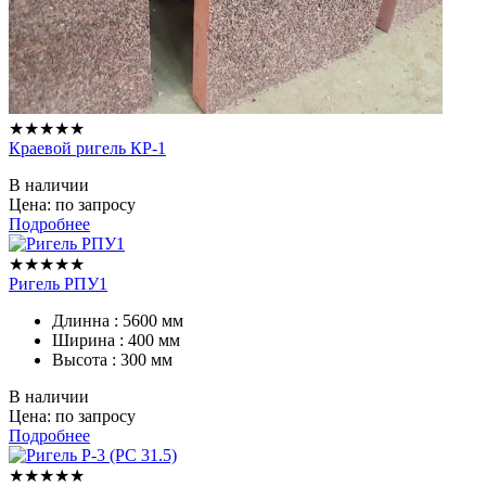
★★★★★
Краевой ригель КР-1
В наличии
Цена: по запросу
Подробнее
★★★★★
Ригель РПУ1
Длинна : 5600 мм
Ширина : 400 мм
Высота : 300 мм
В наличии
Цена: по запросу
Подробнее
★★★★★