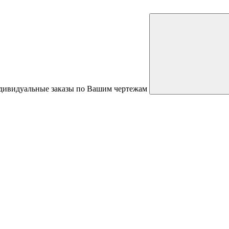
ндивидуальные заказы по Вашим чертежам