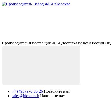
Производитель и поставщик ЖБИ Доставка по всей России И
+7 (495) 970-35-26
Позвоните нам
sales@hicon.tech
Напишите нам