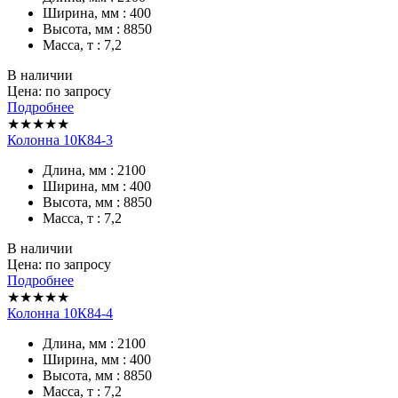
Ширина, мм : 400
Высота, мм : 8850
Масса, т : 7,2
В наличии
Цена: по запросу
Подробнее
★★★★★
Колонна 10К84-3
Длина, мм : 2100
Ширина, мм : 400
Высота, мм : 8850
Масса, т : 7,2
В наличии
Цена: по запросу
Подробнее
★★★★★
Колонна 10К84-4
Длина, мм : 2100
Ширина, мм : 400
Высота, мм : 8850
Масса, т : 7,2