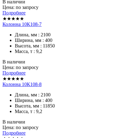
В наличии
Цена: по запросу
Подробнее
★★★★★
Колонна 10К108-7
Длина, мм : 2100
Ширина, мм : 400
Высота, мм : 11850
Масса, т : 9,2
В наличии
Цена: по запросу
Подробнее
★★★★★
Колонна 10К108-8
Длина, мм : 2100
Ширина, мм : 400
Высота, мм : 11850
Масса, т : 9,2
В наличии
Цена: по запросу
Подробнее