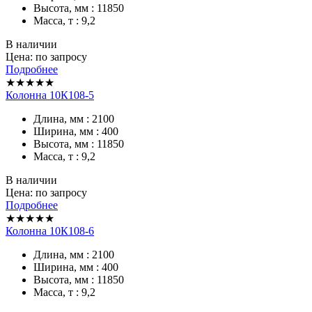
Высота, мм : 11850
Масса, т : 9,2
В наличии
Цена: по запросу
Подробнее
★★★★★
Колонна 10К108-5
Длина, мм : 2100
Ширина, мм : 400
Высота, мм : 11850
Масса, т : 9,2
В наличии
Цена: по запросу
Подробнее
★★★★★
Колонна 10К108-6
Длина, мм : 2100
Ширина, мм : 400
Высота, мм : 11850
Масса, т : 9,2