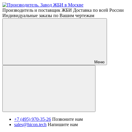
Производитель и поставщик ЖБИ Доставка по всей России
Индивидуальные заказы по Вашим чертежам
Меню
+7 (495) 970-35-26
Позвоните нам
sales@hicon.tech
Напишите нам