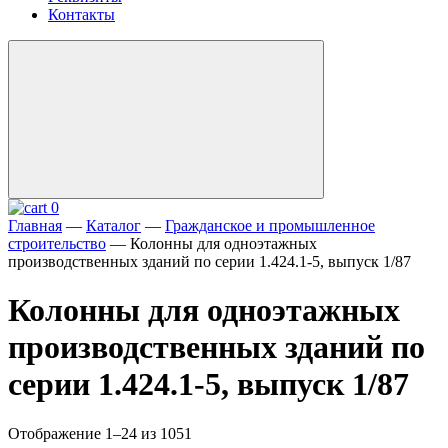
Контакты
0
Главная
—
Каталог
—
Гражданское и промышленное
строительство
—
Колонны для одноэтажных
производственных зданий по серии 1.424.1-5, выпуск 1/87
Колонны для одноэтажных
производственных зданий по
серии 1.424.1-5, выпуск 1/87
Отображение 1–24 из 1051