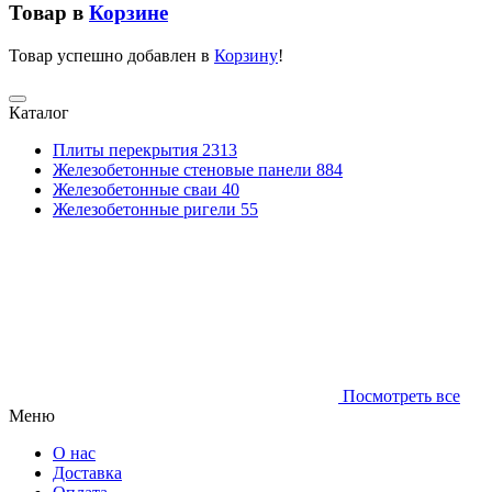
Товар в
Корзине
Товар успешно добавлен в
Корзину
!
Каталог
Плиты перекрытия
2313
Железобетонные стеновые панели
884
Железобетонные сваи
40
Железобетонные ригели
55
Посмотреть все
Меню
О нас
Доставка