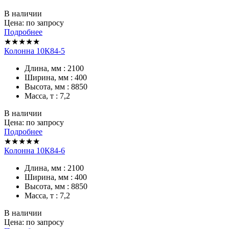
В наличии
Цена: по запросу
Подробнее
★★★★★
Колонна 10К84-5
Длина, мм : 2100
Ширина, мм : 400
Высота, мм : 8850
Масса, т : 7,2
В наличии
Цена: по запросу
Подробнее
★★★★★
Колонна 10К84-6
Длина, мм : 2100
Ширина, мм : 400
Высота, мм : 8850
Масса, т : 7,2
В наличии
Цена: по запросу