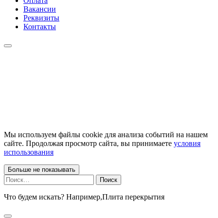
Оплата
Вакансии
Реквизиты
Контакты
Мы используем файлы cookie для анализа событий на нашем
сайте. Продолжая просмотр сайта, вы принимаете
условия
использования
Больше не показывать
Найти:
Что будем искать? Например,
Плита перекрытия