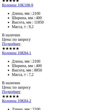
★★★★★
Колонна 10К108-9
Длина, мм : 2100
Ширина, мм : 400
Высота, мм : 11850
Масса, т : 9,2
В наличии
Цена: по запросу
Подробнее
★★★★★
Колонна 10К84-1
Длина, мм : 2100
Ширина, мм : 400
Высота, мм : 8850
Масса, т : 7,2
В наличии
Цена: по запросу
Подробнее
★★★★★
Колонна 10К84-2
Длина, мм : 2100