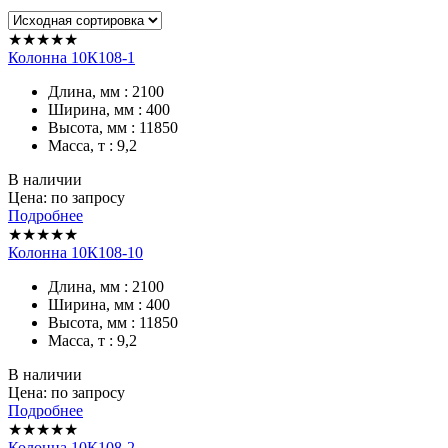
★★★★★
Колонна 10К108-1
Длина, мм : 2100
Ширина, мм : 400
Высота, мм : 11850
Масса, т : 9,2
В наличии
Цена: по запросу
Подробнее
★★★★★
Колонна 10К108-10
Длина, мм : 2100
Ширина, мм : 400
Высота, мм : 11850
Масса, т : 9,2
В наличии
Цена: по запросу
Подробнее
★★★★★
Колонна 10К108-2