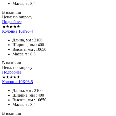
Масса, т : 8,5
В наличии
Цена: по запросу
Подробнее
★★★★★
Колонна 10К96-4
Длина, мм : 2100
Ширина, мм : 400
Высота, мм : 10650
Масса, т : 8,5
В наличии
Цена: по запросу
Подробнее
★★★★★
Колонна 10К96-5
Длина, мм : 2100
Ширина, мм : 400
Высота, мм : 10650
Масса, т : 8,5
В наличии