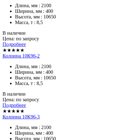
Длина, мм : 2100
Ширина, мм : 400
Высота, мм : 10650
Масса, т : 8,5
В наличии
Цена: по запросу
Подробнее
★★★★★
Колонна 10К96-2
Длина, мм : 2100
Ширина, мм : 400
Высота, мм : 10650
Масса, т : 8,5
В наличии
Цена: по запросу
Подробнее
★★★★★
Колонна 10К96-3
Длина, мм : 2100
Ширина, мм : 400
Высота, мм : 10650