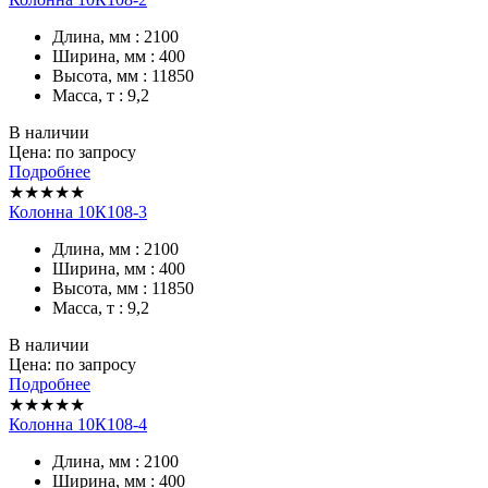
Длина, мм : 2100
Ширина, мм : 400
Высота, мм : 11850
Масса, т : 9,2
В наличии
Цена: по запросу
Подробнее
★★★★★
Колонна 10К108-3
Длина, мм : 2100
Ширина, мм : 400
Высота, мм : 11850
Масса, т : 9,2
В наличии
Цена: по запросу
Подробнее
★★★★★
Колонна 10К108-4
Длина, мм : 2100
Ширина, мм : 400