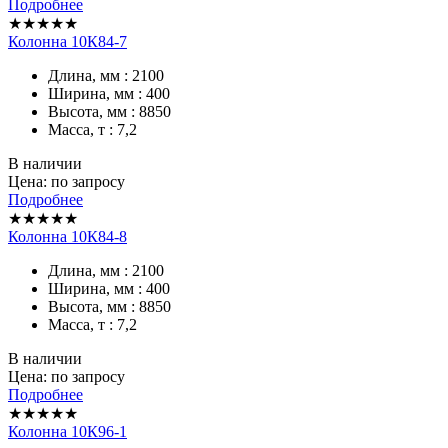
Подробнее
★★★★★
Колонна 10К84-7
Длина, мм : 2100
Ширина, мм : 400
Высота, мм : 8850
Масса, т : 7,2
В наличии
Цена: по запросу
Подробнее
★★★★★
Колонна 10К84-8
Длина, мм : 2100
Ширина, мм : 400
Высота, мм : 8850
Масса, т : 7,2
В наличии
Цена: по запросу
Подробнее
★★★★★
Колонна 10К96-1