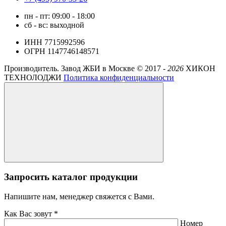
пн - пт: 09:00 - 18:00
сб - вс: выходной
ИНН 7715992596
ОГРН 1147746148571
Производитель. Завод ЖБИ в Москве ©
2017 -
2026
ХИКОН
ТЕХНОЛОДЖИ
Политика конфиденциальности
Запросить каталог продукции
Напишите нам, менеджер свяжется с Вами.
Как Вас зовут *
Номер