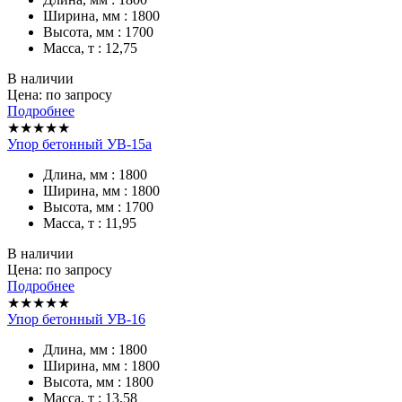
Ширина, мм : 1800
Высота, мм : 1700
Масса, т : 12,75
В наличии
Цена: по запросу
Подробнее
★★★★★
Упор бетонный УВ-15а
Длина, мм : 1800
Ширина, мм : 1800
Высота, мм : 1700
Масса, т : 11,95
В наличии
Цена: по запросу
Подробнее
★★★★★
Упор бетонный УВ-16
Длина, мм : 1800
Ширина, мм : 1800
Высота, мм : 1800
Масса, т : 13,58