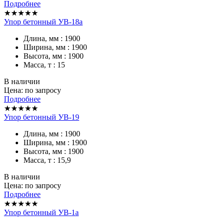
Подробнее
★★★★★
Упор бетонный УВ-18а
Длина, мм : 1900
Ширина, мм : 1900
Высота, мм : 1900
Масса, т : 15
В наличии
Цена: по запросу
Подробнее
★★★★★
Упор бетонный УВ-19
Длина, мм : 1900
Ширина, мм : 1900
Высота, мм : 1900
Масса, т : 15,9
В наличии
Цена: по запросу
Подробнее
★★★★★
Упор бетонный УВ-1а