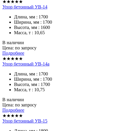
★★★★★
Упор бетонный УВ-14
Длина, мм : 1700
Ширина, мм : 1700
Высота, мм : 1600
Масса, т : 10,65
В наличии
Цена: по запросу
Подробнее
★★★★★
Упор бетонный УВ-14а
Длина, мм : 1700
Ширина, мм : 1700
Высота, мм : 1700
Масса, т : 10,75
В наличии
Цена: по запросу
Подробнее
★★★★★
Упор бетонный УВ-15
Длина, мм : 1800