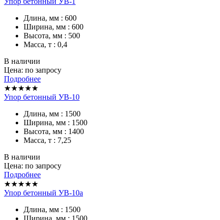
Упор бетонный УВ-1
Длина, мм : 600
Ширина, мм : 600
Высота, мм : 500
Масса, т : 0,4
В наличии
Цена: по запросу
Подробнее
★★★★★
Упор бетонный УВ-10
Длина, мм : 1500
Ширина, мм : 1500
Высота, мм : 1400
Масса, т : 7,25
В наличии
Цена: по запросу
Подробнее
★★★★★
Упор бетонный УВ-10а
Длина, мм : 1500
Ширина, мм : 1500