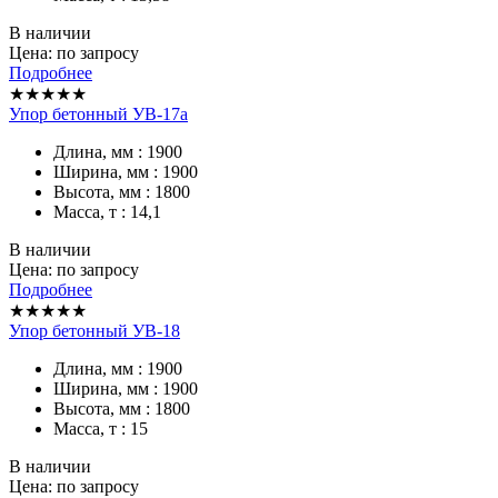
В наличии
Цена: по запросу
Подробнее
★★★★★
Упор бетонный УВ-17а
Длина, мм : 1900
Ширина, мм : 1900
Высота, мм : 1800
Масса, т : 14,1
В наличии
Цена: по запросу
Подробнее
★★★★★
Упор бетонный УВ-18
Длина, мм : 1900
Ширина, мм : 1900
Высота, мм : 1800
Масса, т : 15
В наличии
Цена: по запросу