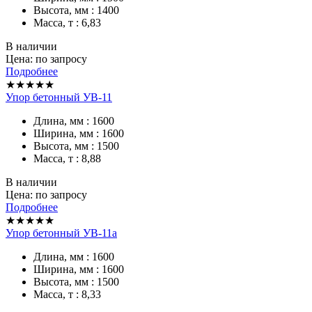
Высота, мм : 1400
Масса, т : 6,83
В наличии
Цена: по запросу
Подробнее
★★★★★
Упор бетонный УВ-11
Длина, мм : 1600
Ширина, мм : 1600
Высота, мм : 1500
Масса, т : 8,88
В наличии
Цена: по запросу
Подробнее
★★★★★
Упор бетонный УВ-11а
Длина, мм : 1600
Ширина, мм : 1600
Высота, мм : 1500
Масса, т : 8,33