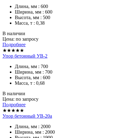
Длина, мм : 600
Ширина, мм : 600
Высота, мм : 500
Масса, т : 0,38
В наличии
Цена: по запросу
Подробнее
★★★★★
Упор бетонный УВ-2
Длина, мм : 700
Ширина, мм : 700
Высота, мм : 600
Масса, т : 0,68
В наличии
Цена: по запросу
Подробнее
★★★★★
Упор бетонный УВ-20а
Длина, мм : 2000
Ширина, мм : 2000
Высота, мм : 1900