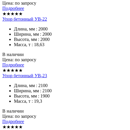
Цена: по запросу
Подробнее
★★★★★
Упор бетонный УВ-22
Длина, мм : 2000
Ширина, мм : 2000
Высота, мм : 2000
Масса, т : 18,63
В наличии
Цена: по запросу
Подробнее
★★★★★
Упор бетонный УВ-23
Длина, мм : 2100
Ширина, мм : 2100
Высота, мм : 1900
Масса, т : 19,3
В наличии
Цена: по запросу
Подробнее
★★★★★