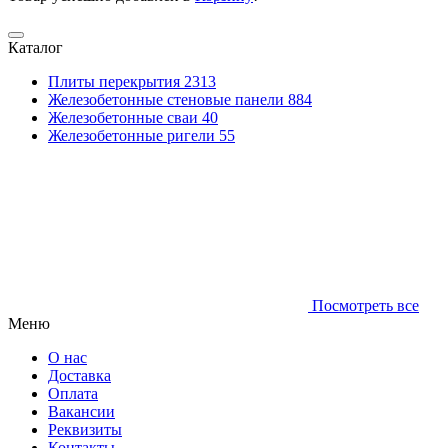
Каталог
Плиты перекрытия
2313
Железобетонные стеновые панели
884
Железобетонные сваи
40
Железобетонные ригели
55
Посмотреть все
Меню
О нас
Доставка
Оплата
Вакансии
Реквизиты
Контакты