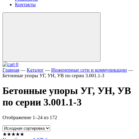
Контакты
0
Главная
—
Каталог
—
Инженерные сети и коммуникации
—
Бетонные упоры УГ, УН, УВ по серии 3.001.1-3
Бетонные упоры УГ, УН, УВ
по серии 3.001.1-3
Отображение 1–24 из 172
★★★★★