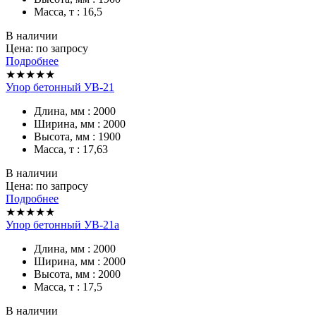
Масса, т : 16,5
В наличии
Цена: по запросу
Подробнее
★★★★★
Упор бетонный УВ-21
Длина, мм : 2000
Ширина, мм : 2000
Высота, мм : 1900
Масса, т : 17,63
В наличии
Цена: по запросу
Подробнее
★★★★★
Упор бетонный УВ-21а
Длина, мм : 2000
Ширина, мм : 2000
Высота, мм : 2000
Масса, т : 17,5
В наличии