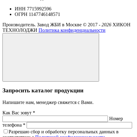
ИНН 7715992596
ОГРН 1147746148571
Производитель. Завод ЖБИ в Москве ©
2017 -
2026
ХИКОН
ТЕХНОЛОДЖИ
Политика конфиденциальности
Запросить каталог продукции
Напишите нам, менеджер свяжется с Вами.
Как Вас зовут *
Номер
телефона *
Разрешаю сбор и обработку персональных данных в