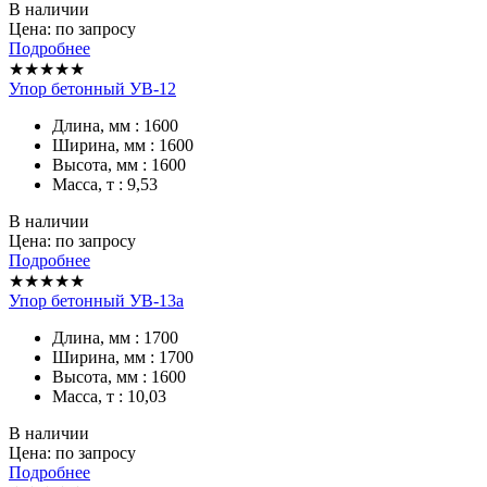
В наличии
Цена: по запросу
Подробнее
★★★★★
Упор бетонный УВ-12
Длина, мм : 1600
Ширина, мм : 1600
Высота, мм : 1600
Масса, т : 9,53
В наличии
Цена: по запросу
Подробнее
★★★★★
Упор бетонный УВ-13а
Длина, мм : 1700
Ширина, мм : 1700
Высота, мм : 1600
Масса, т : 10,03
В наличии
Цена: по запросу
Подробнее