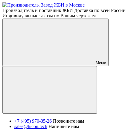
Производитель и поставщик ЖБИ Доставка по всей России
Индивидуальные заказы по Вашим чертежам
Меню
+7 (495) 970-35-26
Позвоните нам
sales@hicon.tech
Напишите нам