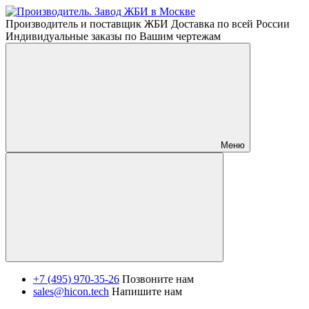
Производитель и поставщик ЖБИ Доставка по всей России
Индивидуальные заказы по Вашим чертежам
Меню
+7 (495) 970-35-26
Позвоните нам
sales@hicon.tech
Напишите нам