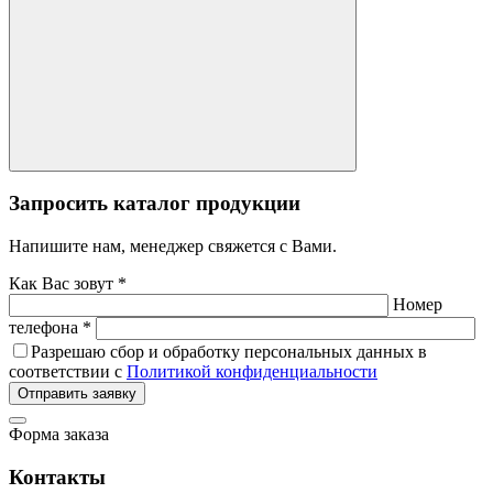
Запросить каталог продукции
Напишите нам, менеджер свяжется с Вами.
Как Вас зовут *
Номер
телефона *
Разрешаю сбор и обработку персональных данных в
соответствии с
Политикой конфиденциальности
Отправить заявку
Форма заказа
Контакты