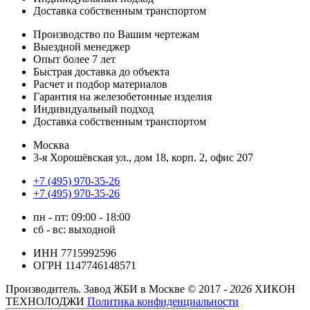
Доставка собственным транспортом
Производство по Вашим чертежам
Выездной менеджер
Опыт более 7 лет
Быстрая доставка до объекта
Расчет и подбор материалов
Гарантия на железобетонные изделия
Индивидуальный подход
Доставка собственным транспортом
Москва
3-я Хорошёвская ул., дом 18, корп. 2, офис 207
+7 (495) 970-35-26
+7 (495) 970-35-26
пн - пт: 09:00 - 18:00
сб - вс: выходной
ИНН 7715992596
ОГРН 1147746148571
Производитель. Завод ЖБИ в Москве ©
2017 -
2026
ХИКОН
ТЕХНОЛОДЖИ
Политика конфиденциальности