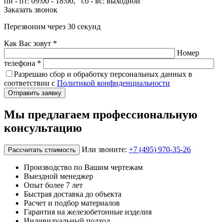
пн - пт: 09:00 - 18:00, сб - вс: выходной
Заказать звонок
Перезвоним через 30 секунд
Как Вас зовут *
Номер
телефона *
Разрешаю сбор и обработку персональных данных в
соответствии с
Политикой конфиденциальности
Отправить заявку
Мы предлагаем профессиональную
консультацию
Или звоните:
+7 (495) 970-35-26
Рассчитать стоимость
Производство по Вашим чертежам
Выездной менеджер
Опыт более 7 лет
Быстрая доставка до объекта
Расчет и подбор материалов
Гарантия на железобетонные изделия
Индивидуальный подход