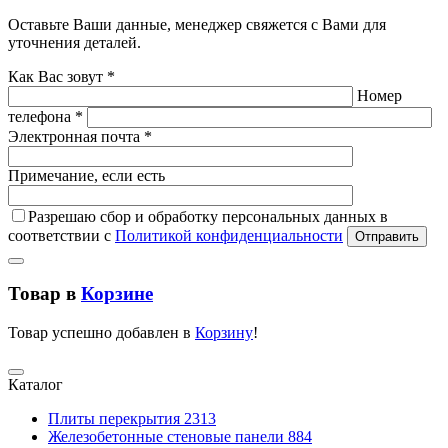
Оставьте Ваши данные, менеджер свяжется с Вами для
уточнения деталей.
Как Вас зовут *
Номер
телефона *
Электронная почта *
Примечание, если есть
Разрешаю сбор и обработку персональных данных в
соответствии с
Политикой конфиденциальности
Отправить
Товар в
Корзине
Товар успешно добавлен в
Корзину
!
Каталог
Плиты перекрытия
2313
Железобетонные стеновые панели
884