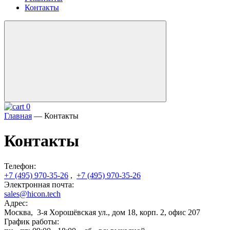
Контакты
0
Главная
—
Контакты
Контакты
Телефон:
+7 (495) 970-35-26
,
+7 (495) 970-35-26
Электронная почта:
sales@hicon.tech
Адрес:
Москва, 3-я Хорошёвская ул., дом 18, корп. 2, офис 207
График работы: