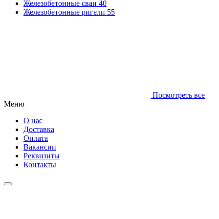
Железобетонные сваи
40
Железобетонные ригели
55
Посмотреть все
Меню
О нас
Доставка
Оплата
Вакансии
Реквизиты
Контакты