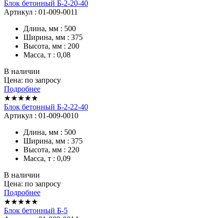
Блок бетонный Б-2-20-40
Артикул : 01-009-0011
Длина, мм : 500
Ширина, мм : 375
Высота, мм : 200
Масса, т : 0,08
В наличии
Цена: по запросу
Подробнее
★★★★★
Блок бетонный Б-2-22-40
Артикул : 01-009-0010
Длина, мм : 500
Ширина, мм : 375
Высота, мм : 220
Масса, т : 0,09
В наличии
Цена: по запросу
Подробнее
★★★★★
Блок бетонный Б-5