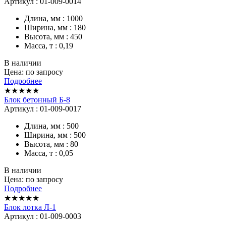
Артикул : 01-009-0014
Длина, мм : 1000
Ширина, мм : 180
Высота, мм : 450
Масса, т : 0,19
В наличии
Цена: по запросу
Подробнее
★★★★★
Блок бетонный Б-8
Артикул : 01-009-0017
Длина, мм : 500
Ширина, мм : 500
Высота, мм : 80
Масса, т : 0,05
В наличии
Цена: по запросу
Подробнее
★★★★★
Блок лотка Л-1
Артикул : 01-009-0003