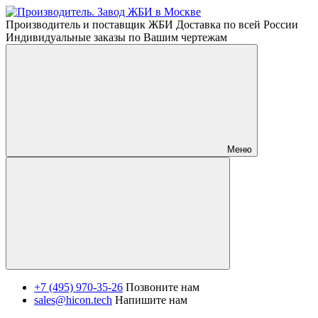
Производитель и поставщик ЖБИ Доставка по всей России
Индивидуальные заказы по Вашим чертежам
Меню
+7 (495) 970-35-26
Позвоните нам
sales@hicon.tech
Напишите нам