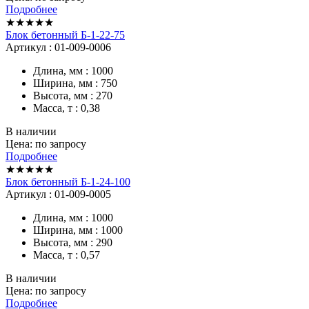
Подробнее
★★★★★
Блок бетонный Б-1-22-75
Артикул : 01-009-0006
Длина, мм : 1000
Ширина, мм : 750
Высота, мм : 270
Масса, т : 0,38
В наличии
Цена: по запросу
Подробнее
★★★★★
Блок бетонный Б-1-24-100
Артикул : 01-009-0005
Длина, мм : 1000
Ширина, мм : 1000
Высота, мм : 290
Масса, т : 0,57
В наличии
Цена: по запросу
Подробнее