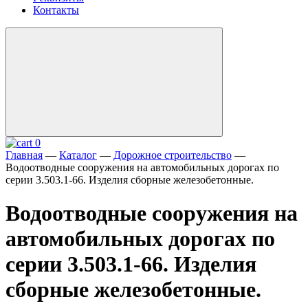
Контакты
0
Главная
—
Каталог
—
Дорожное строительство
—
Водоотводные сооружения на автомобильных дорогах по
серии 3.503.1-66. Изделия сборные железобетонные.
Водоотводные сооружения на
автомобильных дорогах по
серии 3.503.1-66. Изделия
сборные железобетонные.