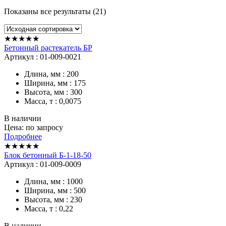
Показаны все результаты (21)
★★★★★
Бетонный растекатель БР
Артикул : 01-009-0021
Длина, мм : 200
Ширина, мм : 175
Высота, мм : 300
Масса, т : 0,0075
В наличии
Цена: по запросу
Подробнее
★★★★★
Блок бетонный Б-1-18-50
Артикул : 01-009-0009
Длина, мм : 1000
Ширина, мм : 500
Высота, мм : 230
Масса, т : 0,22
В наличии