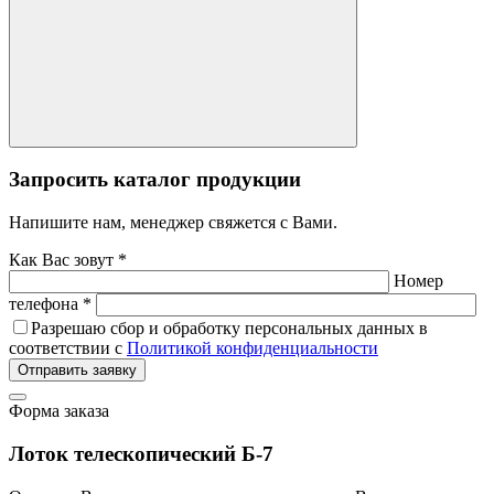
Запросить каталог продукции
Напишите нам, менеджер свяжется с Вами.
Как Вас зовут *
Номер
телефона *
Разрешаю сбор и обработку персональных данных в
соответствии с
Политикой конфиденциальности
Отправить заявку
Форма заказа
Лоток телескопический Б-7