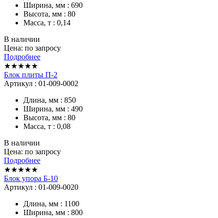
Ширина, мм : 690
Высота, мм : 80
Масса, т : 0,14
В наличии
Цена: по запросу
Подробнее
★★★★★
Блок плиты П-2
Артикул : 01-009-0002
Длина, мм : 850
Ширина, мм : 490
Высота, мм : 80
Масса, т : 0,08
В наличии
Цена: по запросу
Подробнее
★★★★★
Блок упора Б-10
Артикул : 01-009-0020
Длина, мм : 1100
Ширина, мм : 800