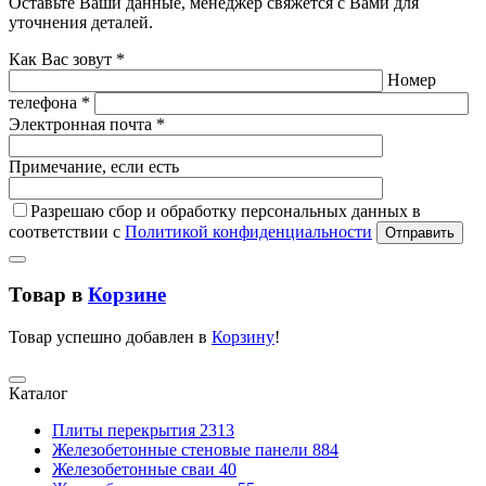
Оставьте Ваши данные, менеджер свяжется с Вами для
уточнения деталей.
Как Вас зовут *
Номер
телефона *
Электронная почта *
Примечание, если есть
Разрешаю сбор и обработку персональных данных в
соответствии с
Политикой конфиденциальности
Отправить
Товар в
Корзине
Товар успешно добавлен в
Корзину
!
Каталог
Плиты перекрытия
2313
Железобетонные стеновые панели
884
Железобетонные сваи
40