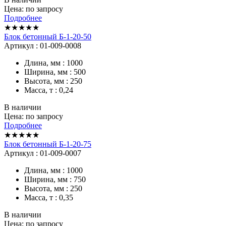
Цена: по запросу
Подробнее
★★★★★
Блок бетонный Б-1-20-50
Артикул : 01-009-0008
Длина, мм : 1000
Ширина, мм : 500
Высота, мм : 250
Масса, т : 0,24
В наличии
Цена: по запросу
Подробнее
★★★★★
Блок бетонный Б-1-20-75
Артикул : 01-009-0007
Длина, мм : 1000
Ширина, мм : 750
Высота, мм : 250
Масса, т : 0,35
В наличии
Цена: по запросу