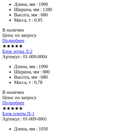
Длина, мм : 1990
Ширина, мм : 1280
Высота, мм : 680
Масса, т : 0,95
В наличии
Цена: по запросу
Подробнее
★★★★★
Блок лотка Л-2
Артикул : 01-009-0004
Длина, мм : 1990
Ширина, мм : 880
Высота, мм : 680
Масса, т : 0,78
В наличии
Цена: по запросу
Подробнее
★★★★★
Блок плиты П-1
Артикул : 01-009-0001
Длина, мм : 1050