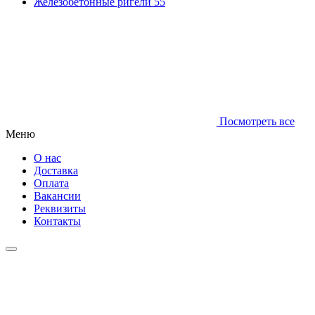
Железобетонные ригели
55
Посмотреть все
Меню
О нас
Доставка
Оплата
Вакансии
Реквизиты
Контакты