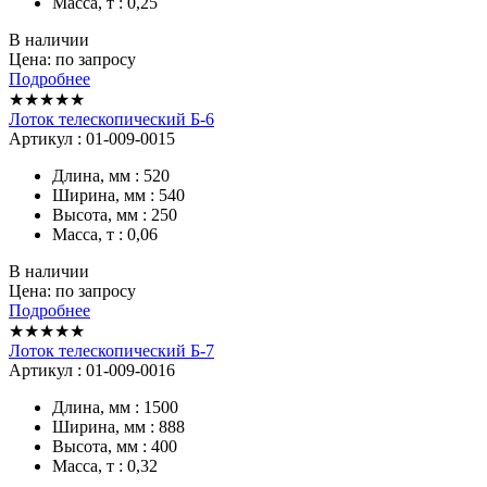
Масса, т : 0,25
В наличии
Цена: по запросу
Подробнее
★★★★★
Лоток телескопический Б-6
Артикул : 01-009-0015
Длина, мм : 520
Ширина, мм : 540
Высота, мм : 250
Масса, т : 0,06
В наличии
Цена: по запросу
Подробнее
★★★★★
Лоток телескопический Б-7
Артикул : 01-009-0016
Длина, мм : 1500
Ширина, мм : 888
Высота, мм : 400
Масса, т : 0,32