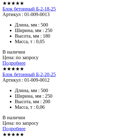
★★★★★
Блок бетонный Б-2-18-25
Артикул : 01-009-0013
Длина, мм : 500
Ширина, мм : 250
Высота, мм : 180
Масса, т : 0,05
В наличии
Цена: по запросу
Подробнее
★★★★★
Блок бетонный Б-2-20-25
Артикул : 01-009-0012
Длина, мм : 500
Ширина, мм : 250
Высота, мм : 200
Масса, т : 0,06
В наличии
Цена: по запросу
Подробнее
★★★★★