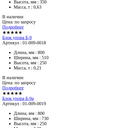
Высота, мм : 350
Масса, т : 0,63
В наличии
Цена: по запросу
Подробнее
★★★★★
Блок упора Б-9
Артикул : 01-009-0018
Длина, мм : 800
Ширина, мм : 510
Высота, мм : 250
Масса, т : 0,21
В наличии
Цена: по запросу
Подробнее
★★★★★
Блок упора Б-9а
Артикул : 01-009-0019
Длина, мм : 800
Ширина, мм : 730
Высота, мм : 250