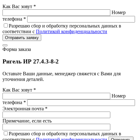
Как Вас зовут *
Номер
телефона *
Разрешаю сбор и обработку персональных данных в
соответствии с
Политикой конфиденциальности
Отправить заявку
Форма заказа
Ригель ИР 27.4.3-8-2
Оставьте Ваши данные, менеджер свяжется с Вами для
уточнения деталей.
Как Вас зовут *
Номер
телефона *
Электронная почта *
Примечание, если есть
Разрешаю сбор и обработку персональных данных в
соответствии с
Политикой конфиденциальности
Отправить