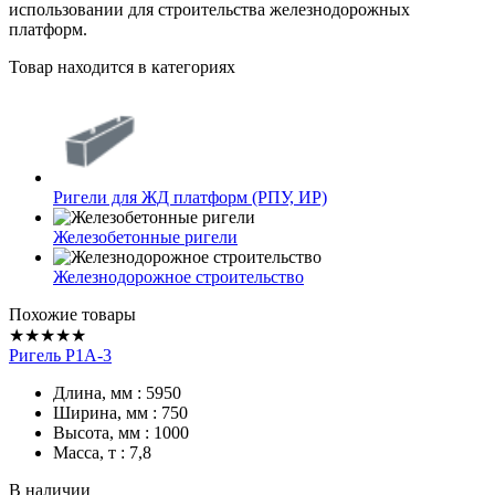
использовании для строительства железнодорожных
платформ.
Товар находится в категориях
Ригели для ЖД платформ (РПУ, ИР)
Железобетонные ригели
Железнодорожное строительство
Похожие товары
★★★★★
Ригель Р1А-3
Длина, мм : 5950
Ширина, мм : 750
Высота, мм : 1000
Масса, т : 7,8
В наличии