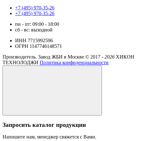
+7 (495) 970-35-26
+7 (495) 970-35-26
пн - пт: 09:00 - 18:00
сб - вс: выходной
ИНН 7715992596
ОГРН 1147746148571
Производитель. Завод ЖБИ в Москве ©
2017 -
2026
ХИКОН
ТЕХНОЛОДЖИ
Политика конфиденциальности
Запросить каталог продукции
Напишите нам, менеджер свяжется с Вами.