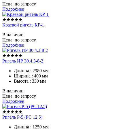
Цена: по запросу
Подробнее
★★★★★
Краевой ригель КР-1
В наличии
Цена: по запросу
Подробнее
★★★★★
Ригель ИР 30.4.3-8-2
Длинна : 2980 мм
Ширина : 400 мм
Высота : 330 мм
В наличии
Цена: по запросу
Подробнее
★★★★★
Ригель P-5 (PC 12.5)
Длинна : 1250 мм