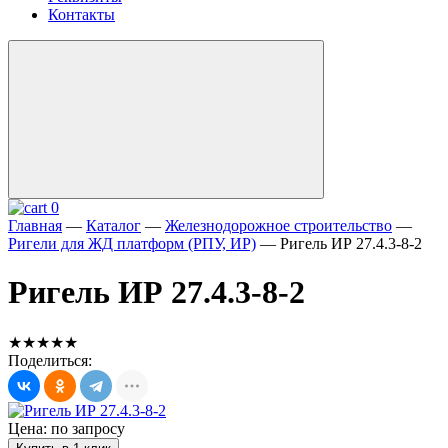
Контакты
0
Главная
—
Каталог
—
Железнодорожное строительство
—
Ригели для ЖД платформ (РПУ, ИР)
—
Ригель ИР 27.4.3-8-2
Ригель ИР 27.4.3-8-2
★★★★★
Поделиться:
Цена: по запросу