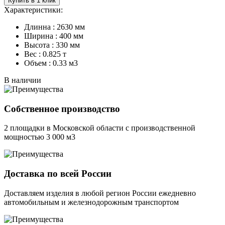
Купить в 1 клик
Характеристики:
Длинна : 2630 мм
Ширина : 400 мм
Высота : 330 мм
Вес : 0.825 т
Объем : 0.33 м3
В наличии
Собственное производство
2 площадки в Московской области с производственной
мощностью 3 000 м3
Доставка по всей России
Доставляем изделия в любой регион России ежедневно
автомобильным и железнодорожным транспортом