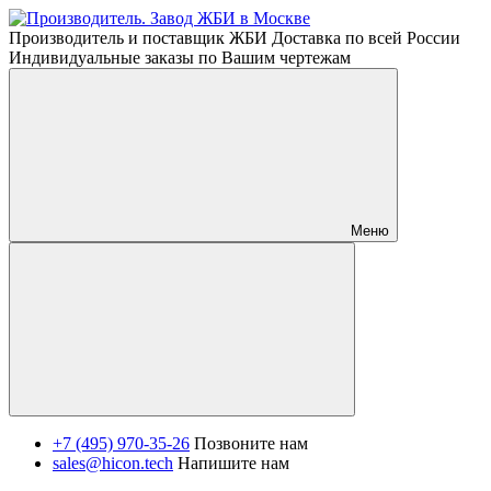
Производитель и поставщик ЖБИ Доставка по всей России
Индивидуальные заказы по Вашим чертежам
Меню
+7 (495) 970-35-26
Позвоните нам
sales@hicon.tech
Напишите нам