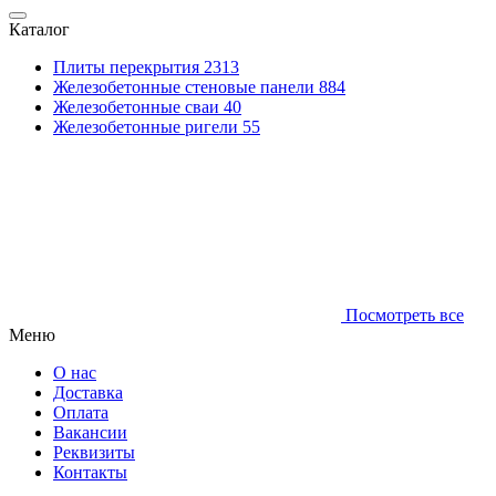
Каталог
Плиты перекрытия
2313
Железобетонные стеновые панели
884
Железобетонные сваи
40
Железобетонные ригели
55
Посмотреть все
Меню
О нас
Доставка
Оплата
Вакансии
Реквизиты
Контакты