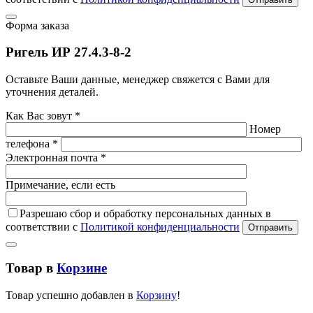
Форма заказа
Ригель ИР 27.4.3-8-2
Оставьте Ваши данные, менеджер свяжется с Вами для
уточнения деталей.
Как Вас зовут *
Номер
телефона *
Электронная почта *
Примечание, если есть
Разрешаю сбор и обработку персональных данных в
соответствии с
Политикой конфиденциальности
Отправить
Товар в
Корзине
Товар успешно добавлен в
Корзину
!