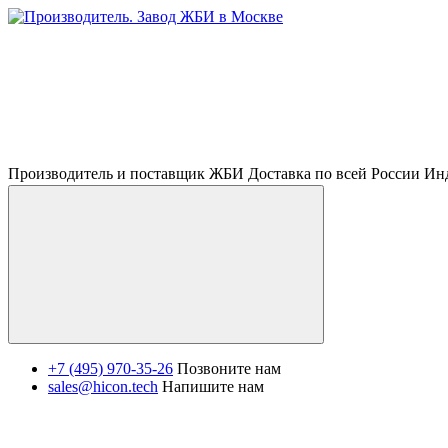
Производитель и поставщик ЖБИ Доставка по всей России И
+7 (495) 970-35-26
Позвоните нам
sales@hicon.tech
Напишите нам