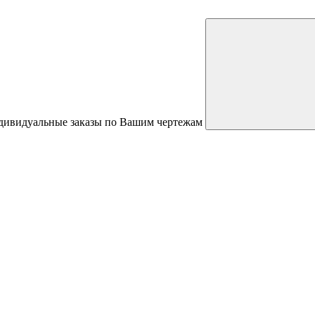
ндивидуальные заказы по Вашим чертежам