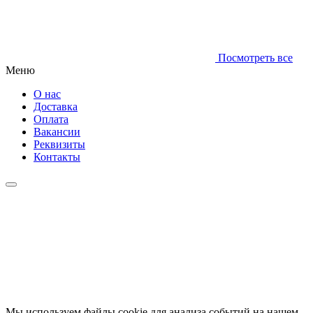
Посмотреть все
Меню
О нас
Доставка
Оплата
Вакансии
Реквизиты
Контакты
Мы используем файлы cookie для анализа событий на нашем