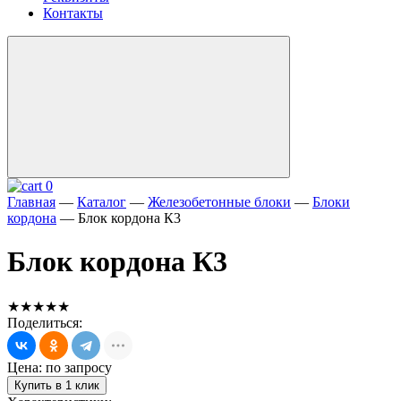
Контакты
0
Главная
—
Каталог
—
Железобетонные блоки
—
Блоки
кордона
—
Блок кордона К3
Блок кордона К3
★★★★★
Поделиться:
Цена: по запросу
Купить в 1 клик