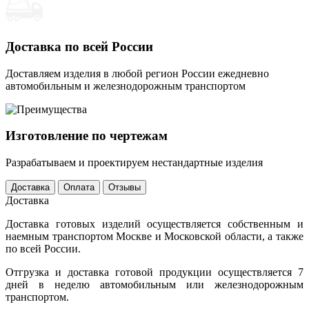
Доставка по всей России
Доставляем изделия в любой регион России ежедневно
автомобильным и железнодорожным транспортом
Изготовление по чертежам
Разрабатываем и проектируем нестандартные изделия
Доставка
Оплата
Отзывы
Доставка
Доставка готовых изделий осуществляется собственным и
наемным транспортом Москве и Московской области, а также
по всей России.
Отгрузка и доставка готовой продукции осуществляется 7
дней в неделю автомобильным или железнодорожным
транспортом.