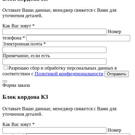
Оставьте Ваши данные, менеджер свяжется с Вами для
уточнения деталей.
Как Вас зовут *
Номер
телефона *
Электронная почта *
Примечание, если есть
Разрешаю сбор и обработку персональных данных в
соответствии с
Политикой конфиденциальности
Отправить
Форма заказа
Блок кордона К3
Оставьте Ваши данные, менеджер свяжется с Вами для
уточнения деталей.
Как Вас зовут *
Номер