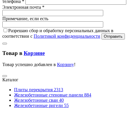
телефона *
Электронная почта *
Примечание, если есть
Разрешаю сбор и обработку персональных данных в
соответствии с
Политикой конфиденциальности
Отправить
Товар в
Корзине
Товар успешно добавлен в
Корзину
!
Каталог
Плиты перекрытия
2313
Железобетонные стеновые панели
884
Железобетонные сваи
40
Железобетонные ригели
55