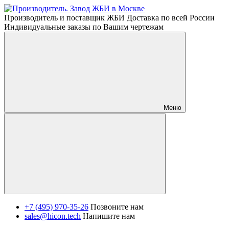
Производитель и поставщик ЖБИ Доставка по всей России
Индивидуальные заказы по Вашим чертежам
Меню
+7 (495) 970-35-26
Позвоните нам
sales@hicon.tech
Напишите нам