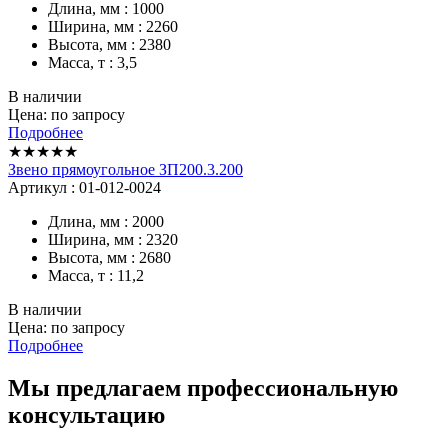
Длина, мм : 1000
Ширина, мм : 2260
Высота, мм : 2380
Масса, т : 3,5
В наличии
Цена: по запросу
Подробнее
★★★★★
Звено прямоугольное ЗП200.3.200
Артикул : 01-012-0024
Длина, мм : 2000
Ширина, мм : 2320
Высота, мм : 2680
Масса, т : 11,2
В наличии
Цена: по запросу
Подробнее
Мы предлагаем профессиональную
консультацию