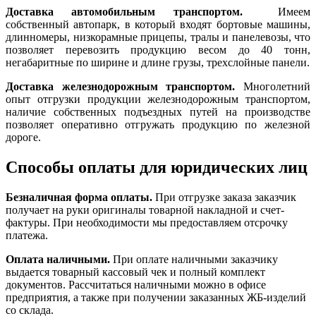
Доставка автомобильным транспортом.
Имеем
собственный автопарк, в который входят бортовые машины,
длинномеры, низкорамные прицепы, тралы и панелевозы, что
позволяет перевозить продукцию весом до 40 тонн,
негабаритные по ширине и длине грузы, трехслойные панели.
Доставка железнодорожным транспортом.
Многолетний
опыт отгрузки продукции железнодорожным транспортом,
наличие собственных подъездных путей на производстве
позволяет оперативно отгружать продукцию по железной
дороге.
Способы оплаты для юридических лиц
Безналичная форма оплаты.
При отгрузке заказа заказчик
получает на руки оригиналы товарной накладной и счет-
фактуры. При необходимости мы предоставляем отсрочку
платежа.
Оплата наличными.
При оплате наличными заказчику
выдается товарный кассовый чек и полный комплект
документов. Рассчитаться наличными можно в офисе
предприятия, а также при получении заказанных ЖБ-изделий
со склада.