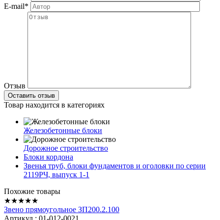
E-mail*
Отзыв
Товар находится в категориях
Железобетонные блоки
Дорожное строительство
Блоки кордона
Звенья труб, блоки фундаментов и оголовки по серии
2119РЧ, выпуск 1-1
Похожие товары
★★★★★
Звено прямоугольное ЗП200.2.100
Артикул : 01-012-0021