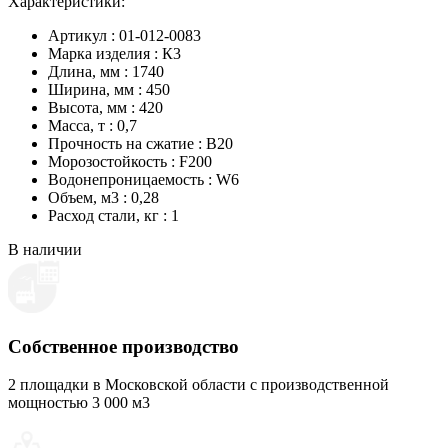
Характеристики:
Артикул : 01-012-0083
Марка изделия : К3
Длина, мм : 1740
Ширина, мм : 450
Высота, мм : 420
Масса, т : 0,7
Прочность на сжатие : B20
Морозостойкость : F200
Водонепроницаемость : W6
Объем, м3 : 0,28
Расход стали, кг : 1
В наличии
Собственное производство
2 площадки в Московской области с производственной
мощностью 3 000 м3