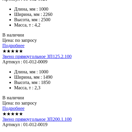
Длина, мм : 1000
Ширина, мм : 2260
Высота, мм : 2500
Масса, т : 4,2
В наличии
Цена: по запросу
Подробнее
★★★★★
Звено прямоугольное ЗП125.2.100
Артикул : 01-012-0009
Длина, мм : 1000
Ширина, мм : 1490
Высота, мм : 1850
Масса, т : 2,3
В наличии
Цена: по запросу
Подробнее
★★★★★
Звено прямоугольное ЗП200.1.100
Артикул : 01-012-0019