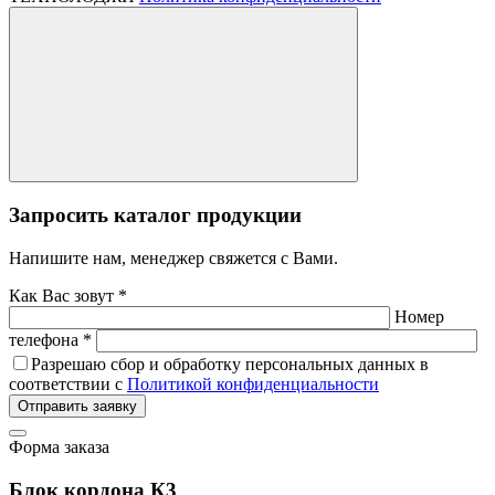
Запросить каталог продукции
Напишите нам, менеджер свяжется с Вами.
Как Вас зовут *
Номер
телефона *
Разрешаю сбор и обработку персональных данных в
соответствии с
Политикой конфиденциальности
Отправить заявку
Форма заказа
Блок кордона К3