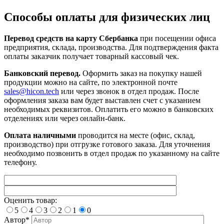
Способы оплаты для физических лиц
Перевод средств на карту Сбербанка
при посещении офиса
предприятия, склада, производства. Для подтверждения факта
оплаты заказчик получает товарный кассовый чек.
Банковский перевод.
Оформить заказ на покупку нашей
продукции можно на сайте, по электронной почте
sales@hicon.tech
или через звонок в отдел продаж. После
оформления заказа вам будет выставлен счет с указанием
необходимых реквизитов. Оплатить его можно в банковских
отделениях или через онлайн-банк.
Оплата наличными
проводится на месте (офис, склад,
производство) при отгрузке готового заказа. Для уточнения
необходимо позвонить в отдел продаж по указанному на сайте
телефону.
Оценить товар:
5
4
3
2
1
0
Автор*