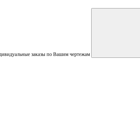
ндивидуальные заказы по Вашим чертежам