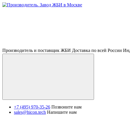
Производитель и поставщик ЖБИ Доставка по всей России И
+7 (495) 970-35-26
Позвоните нам
sales@hicon.tech
Напишите нам