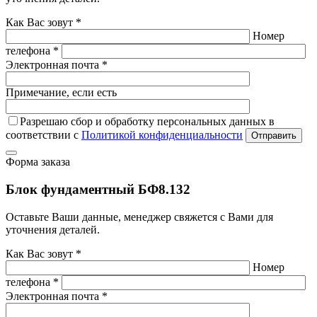
Как Вас зовут *
Номер
телефона *
Электронная почта *
Примечание, если есть
Разрешаю сбор и обработку персональных данных в
соответствии с
Политикой конфиденциальности
Отправить
Форма заказа
Блок фундаментный БФ8.132
Оставьте Ваши данные, менеджер свяжется с Вами для
уточнения деталей.
Как Вас зовут *
Номер
телефона *
Электронная почта *