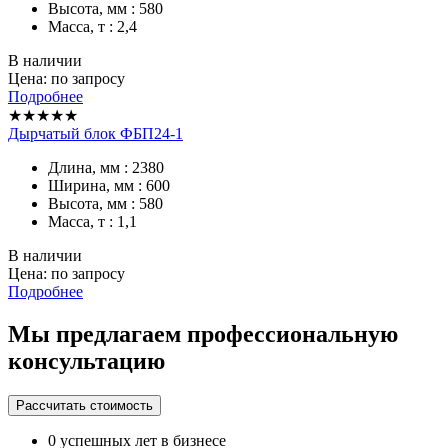
Высота, мм : 580
Масса, т : 2,4
В наличии
Цена: по запросу
Подробнее
★★★★★
Дырчатый блок ФБП24-1
Длина, мм : 2380
Ширина, мм : 600
Высота, мм : 580
Масса, т : 1,1
В наличии
Цена: по запросу
Подробнее
Мы предлагаем профессиональную
консультацию
Рассчитать стоимость
0
успешных лет в бизнесе