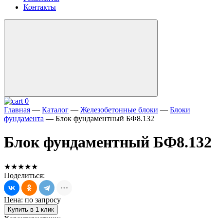
Контакты
0
Главная
—
Каталог
—
Железобетонные блоки
—
Блоки
фундамента
—
Блок фундаментный БФ8.132
Блок фундаментный БФ8.132
★★★★★
Поделиться:
Цена: по запросу
Купить в 1 клик