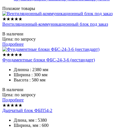
Похожие товары
★★★★★
Вентиляционный-коммуникационный блок под заказ
В наличии
Цена: по запросу
Подробнее
★★★★★
Фундаментные блоки ФБС-24-3-6 (нестандарт)
Длинна : 2380 мм
Ширина : 300 мм
Высота : 580 мм
В наличии
Цена: по запросу
Подробнее
★★★★★
Дырчатый блок ФБП54-2
Длина, мм : 5380
Ширина, мм : 600