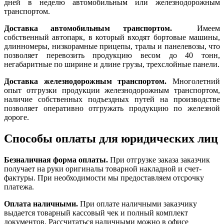
дней в неделю автомобильным или железнодорожным
транспортом.
Доставка автомобильным транспортом.
Имеем
собственный автопарк, в который входят бортовые машины,
длинномеры, низкорамные прицепы, тралы и панелевозы, что
позволяет перевозить продукцию весом до 40 тонн,
негабаритные по ширине и длине грузы, трехслойные панели.
Доставка железнодорожным транспортом.
Многолетний
опыт отгрузки продукции железнодорожным транспортом,
наличие собственных подъездных путей на производстве
позволяет оперативно отгружать продукцию по железной
дороге.
Способы оплаты для юридических лиц
Безналичная форма оплаты.
При отгрузке заказа заказчик
получает на руки оригиналы товарной накладной и счет-
фактуры. При необходимости мы предоставляем отсрочку
платежа.
Оплата наличными.
При оплате наличными заказчику
выдается товарный кассовый чек и полный комплект
документов. Рассчитаться наличными можно в офисе