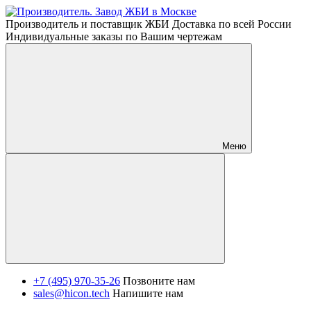
Производитель и поставщик ЖБИ Доставка по всей России
Индивидуальные заказы по Вашим чертежам
Меню
+7 (495) 970-35-26
Позвоните нам
sales@hicon.tech
Напишите нам