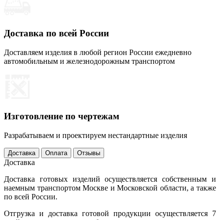
Доставка по всей России
Доставляем изделия в любой регион России ежедневно
автомобильным и железнодорожным транспортом
Изготовление по чертежам
Разрабатываем и проектируем нестандартные изделия
Доставка
Оплата
Отзывы
Доставка
Доставка готовых изделий осуществляется собственным и
наемным транспортом Москве и Московской области, а также
по всей России.
Отгрузка и доставка готовой продукции осуществляется 7