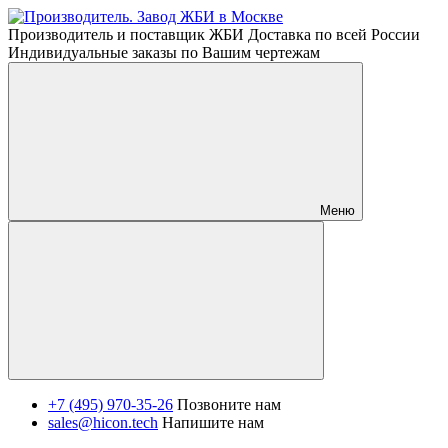
Производитель и поставщик ЖБИ Доставка по всей России
Индивидуальные заказы по Вашим чертежам
Меню
+7 (495) 970-35-26
Позвоните нам
sales@hicon.tech
Напишите нам