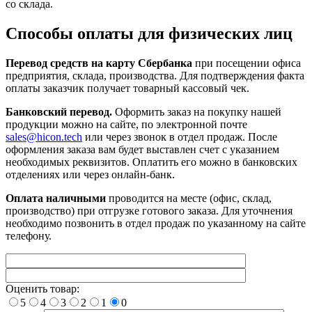
со склада.
Способы оплаты для физических лиц
Перевод средств на карту Сбербанка
при посещении офиса
предприятия, склада, производства. Для подтверждения факта
оплаты заказчик получает товарный кассовый чек.
Банковский перевод.
Оформить заказ на покупку нашей
продукции можно на сайте, по электронной почте
sales@hicon.tech
или через звонок в отдел продаж. После
оформления заказа вам будет выставлен счет с указанием
необходимых реквизитов. Оплатить его можно в банковских
отделениях или через онлайн-банк.
Оплата наличными
проводится на месте (офис, склад,
производство) при отгрузке готового заказа. Для уточнения
необходимо позвонить в отдел продаж по указанному на сайте
телефону.
Оценить товар:
5
4
3
2
1
0