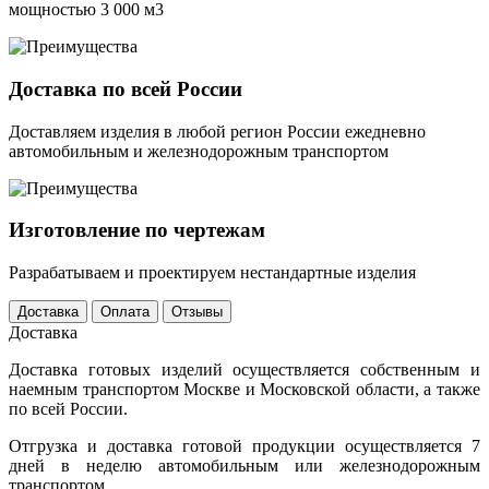
мощностью 3 000 м3
Доставка по всей России
Доставляем изделия в любой регион России ежедневно
автомобильным и железнодорожным транспортом
Изготовление по чертежам
Разрабатываем и проектируем нестандартные изделия
Доставка
Оплата
Отзывы
Доставка
Доставка готовых изделий осуществляется собственным и
наемным транспортом Москве и Московской области, а также
по всей России.
Отгрузка и доставка готовой продукции осуществляется 7
дней в неделю автомобильным или железнодорожным
транспортом.