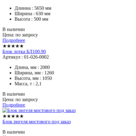
Длинна : 5650 мм
Ширина : 630 мм
Высота : 500 мм
В наличии
Цена: по запросу
Подробнее
★★★★★
Блок лотка БЛ100.90
Артикул : 01-026-0002
Длина, мм : 2000
Ширина, мм : 1260
Высота, мм : 1050
Масса, т : 2,1
В наличии
Цена: по запросу
Подробнее
★★★★★
Блок ригеля мостового под заказ
В наличии