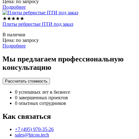
Цена: по запросу
Подробнее
★★★★★
Плиты ребристые ПТИ под заказ
В наличии
Цена: по запросу
Подробнее
Мы предлагаем профессиональную
консультацию
Рассчитать стоимость
0
успешных лет в бизнесе
0
завершенных проектов
0
опытных сотрудников
Как связаться
+7 (495) 970-35-26
sales@hicon.tech