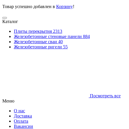
Товар успешно добавлен в
Корзину
!
Каталог
Плиты перекрытия
2313
Железобетонные стеновые панели
884
Железобетонные сваи
40
Железобетонные ригели
55
Посмотреть все
Меню
О нас
Доставка
Оплата
Вакансии