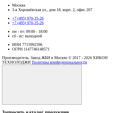
Москва
3-я Хорошёвская ул., дом 18, корп. 2, офис 207
+7 (495) 970-35-26
+7 (495) 970-35-26
пн - пт: 09:00 - 18:00
сб - вс: выходной
ИНН 7715992596
ОГРН 1147746148571
Производитель. Завод ЖБИ в Москве ©
2017 -
2026
ХИКОН
ТЕХНОЛОДЖИ
Политика конфиденциальности
Запросить каталог продукции