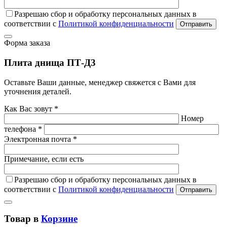
Разрешаю сбор и обработку персональных данных в
соответствии с
Политикой конфиденциальности
Отправить
Форма заказа
Плита днища ПТ-Д3
Оставьте Ваши данные, менеджер свяжется с Вами для
уточнения деталей.
Как Вас зовут *
Номер
телефона *
Электронная почта *
Примечание, если есть
Разрешаю сбор и обработку персональных данных в
соответствии с
Политикой конфиденциальности
Отправить
Товар в
Корзине