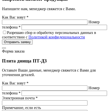
Напишите нам, менеджер свяжется с Вами.
Как Вас зовут *
Номер
телефона *
Разрешаю сбор и обработку персональных данных в
соответствии с
Политикой конфиденциальности
Отправить заявку
Форма заказа
Плита днища ПТ-Д3
Оставьте Ваши данные, менеджер свяжется с Вами для
уточнения деталей.
Как Вас зовут *
Номер
телефона *
Электронная почта *
Примечание, если есть