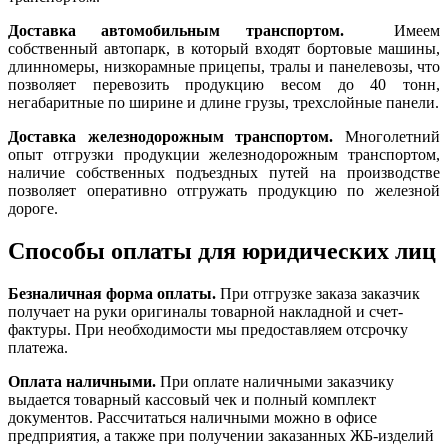
Доставка автомобильным транспортом.
Имеем
собственный автопарк, в который входят бортовые машины,
длинномеры, низкорамные прицепы, тралы и панелевозы, что
позволяет перевозить продукцию весом до 40 тонн,
негабаритные по ширине и длине грузы, трехслойные панели.
Доставка железнодорожным транспортом.
Многолетний
опыт отгрузки продукции железнодорожным транспортом,
наличие собственных подъездных путей на производстве
позволяет оперативно отгружать продукцию по железной
дороге.
Способы оплаты для юридических лиц
Безналичная форма оплаты.
При отгрузке заказа заказчик
получает на руки оригиналы товарной накладной и счет-
фактуры. При необходимости мы предоставляем отсрочку
платежа.
Оплата наличными.
При оплате наличными заказчику
выдается товарный кассовый чек и полный комплект
документов. Рассчитаться наличными можно в офисе
предприятия, а также при получении заказанных ЖБ-изделий