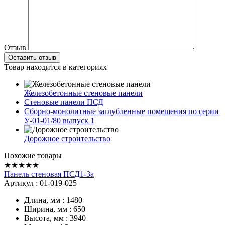
Отзыв
Товар находится в категориях
Железобетонные стеновые панели
Стеновые панели ПСД
Сборно-монолитные заглубленные помещения по серии
У-01-01/80 выпуск 1
Дорожное строительство
Похожие товары
★★★★★
Панель стеновая ПСД1-3а
Артикул : 01-019-025
Длина, мм : 1480
Ширина, мм : 650
Высота, мм : 3940