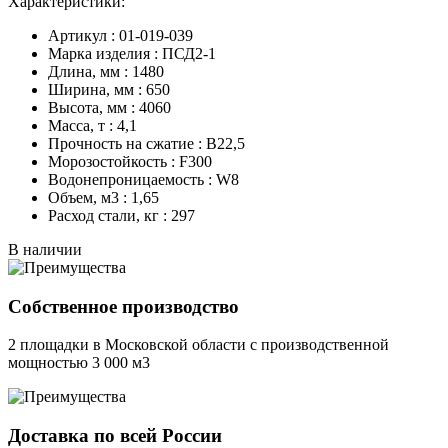
Характеристики:
Артикул : 01-019-039
Марка изделия : ПСД2-1
Длина, мм : 1480
Ширина, мм : 650
Высота, мм : 4060
Масса, т : 4,1
Прочность на сжатие : B22,5
Морозостойкость : F300
Водонепроницаемость : W8
Объем, м3 : 1,65
Расход стали, кг : 297
В наличии
Собственное производство
2 площадки в Московской области с производственной
мощностью 3 000 м3
Доставка по всей России