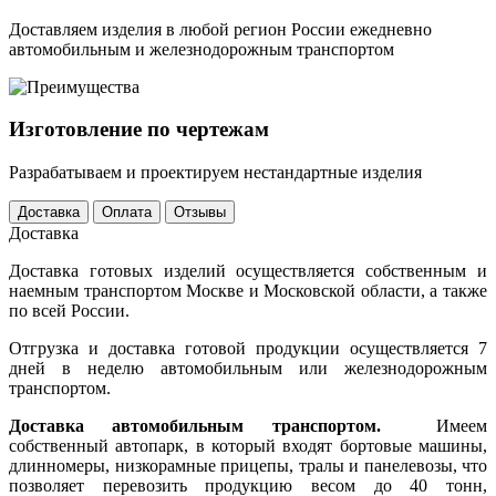
Доставляем изделия в любой регион России ежедневно
автомобильным и железнодорожным транспортом
Изготовление по чертежам
Разрабатываем и проектируем нестандартные изделия
Доставка
Оплата
Отзывы
Доставка
Доставка готовых изделий осуществляется собственным и
наемным транспортом Москве и Московской области, а также
по всей России.
Отгрузка и доставка готовой продукции осуществляется 7
дней в неделю автомобильным или железнодорожным
транспортом.
Доставка автомобильным транспортом.
Имеем
собственный автопарк, в который входят бортовые машины,
длинномеры, низкорамные прицепы, тралы и панелевозы, что
позволяет перевозить продукцию весом до 40 тонн,