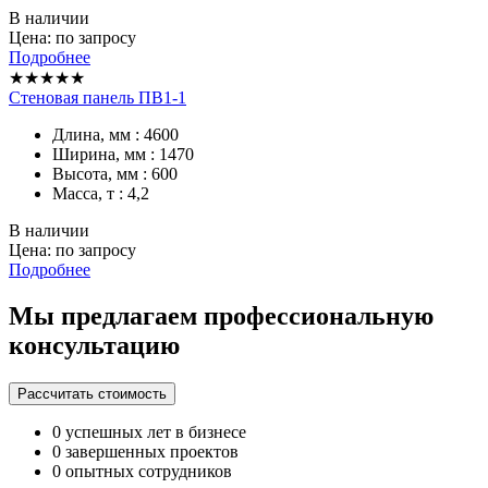
В наличии
Цена: по запросу
Подробнее
★★★★★
Стеновая панель ПВ1-1
Длина, мм : 4600
Ширина, мм : 1470
Высота, мм : 600
Масса, т : 4,2
В наличии
Цена: по запросу
Подробнее
Мы предлагаем профессиональную
консультацию
Рассчитать стоимость
0
успешных лет в бизнесе
0
завершенных проектов
0
опытных сотрудников