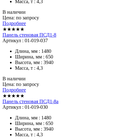
Масса, т : 4,3
В наличии
Цена: по запросу
Подробнее
★★★★★
Панель стеновая ПСД1-8
Артикул : 01-019-037
Длина, мм : 1480
Ширина, мм : 650
Высота, мм : 3940
Масса, т : 4,3
В наличии
Цена: по запросу
Подробнее
★★★★★
Панель стеновая ПСД1-8а
Артикул : 01-019-030
Длина, мм : 1480
Ширина, мм : 650
Высота, мм : 3940
Масса, т : 4,3