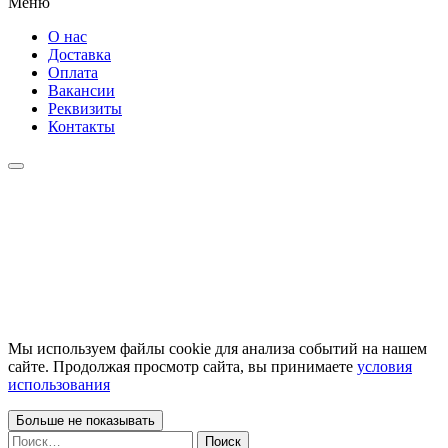
Меню
О нас
Доставка
Оплата
Вакансии
Реквизиты
Контакты
Мы используем файлы cookie для анализа событий на нашем
сайте. Продолжая просмотр сайта, вы принимаете
условия
использования
Больше не показывать
Найти: