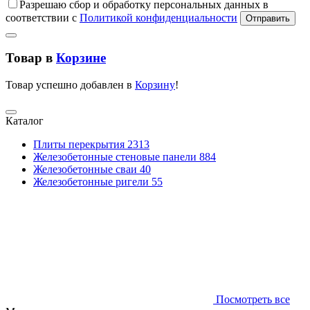
Разрешаю сбор и обработку персональных данных в
соответствии с
Политикой конфиденциальности
Отправить
Товар в
Корзине
Товар успешно добавлен в
Корзину
!
Каталог
Плиты перекрытия
2313
Железобетонные стеновые панели
884
Железобетонные сваи
40
Железобетонные ригели
55
Посмотреть все