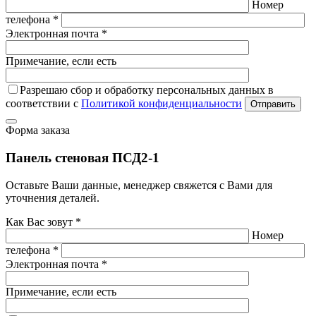
Номер
телефона *
Электронная почта *
Примечание, если есть
Разрешаю сбор и обработку персональных данных в
соответствии с
Политикой конфиденциальности
Отправить
Форма заказа
Панель стеновая ПСД2-1
Оставьте Ваши данные, менеджер свяжется с Вами для
уточнения деталей.
Как Вас зовут *
Номер
телефона *
Электронная почта *
Примечание, если есть