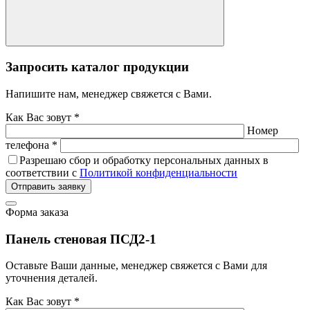
Запросить каталог продукции
Напишите нам, менеджер свяжется с Вами.
Как Вас зовут *
Номер
телефона *
Разрешаю сбор и обработку персональных данных в
соответствии с
Политикой конфиденциальности
Отправить заявку
Форма заказа
Панель стеновая ПСД2-1
Оставьте Ваши данные, менеджер свяжется с Вами для
уточнения деталей.
Как Вас зовут *