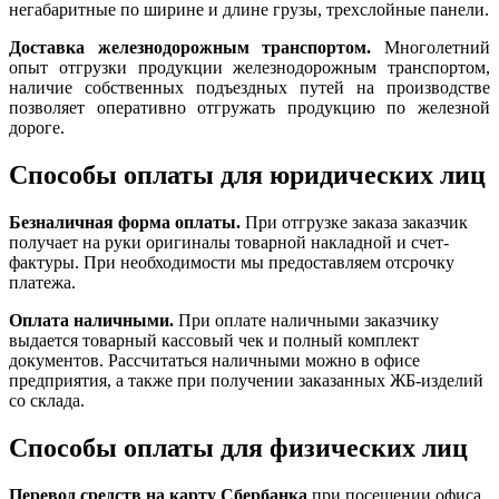
негабаритные по ширине и длине грузы, трехслойные панели.
Доставка железнодорожным транспортом.
Многолетний
опыт отгрузки продукции железнодорожным транспортом,
наличие собственных подъездных путей на производстве
позволяет оперативно отгружать продукцию по железной
дороге.
Способы оплаты для юридических лиц
Безналичная форма оплаты.
При отгрузке заказа заказчик
получает на руки оригиналы товарной накладной и счет-
фактуры. При необходимости мы предоставляем отсрочку
платежа.
Оплата наличными.
При оплате наличными заказчику
выдается товарный кассовый чек и полный комплект
документов. Рассчитаться наличными можно в офисе
предприятия, а также при получении заказанных ЖБ-изделий
со склада.
Способы оплаты для физических лиц
Перевод средств на карту Сбербанка
при посещении офиса