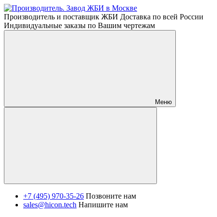
Производитель и поставщик ЖБИ Доставка по всей России
Индивидуальные заказы по Вашим чертежам
Меню
+7 (495) 970-35-26
Позвоните нам
sales@hicon.tech
Напишите нам