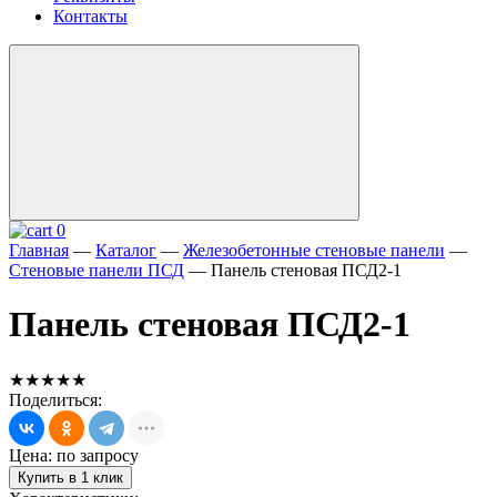
Контакты
0
Главная
—
Каталог
—
Железобетонные стеновые панели
—
Стеновые панели ПСД
—
Панель стеновая ПСД2-1
Панель стеновая ПСД2-1
★★★★★
Поделиться:
Цена: по запросу
Купить в 1 клик