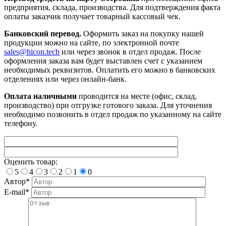
предприятия, склада, производства. Для подтверждения факта
оплаты заказчик получает товарный кассовый чек.
Банковский перевод.
Оформить заказ на покупку нашей
продукции можно на сайте, по электронной почте
sales@hicon.tech
или через звонок в отдел продаж. После
оформления заказа вам будет выставлен счет с указанием
необходимых реквизитов. Оплатить его можно в банковских
отделениях или через онлайн-банк.
Оплата наличными
проводится на месте (офис, склад,
производство) при отгрузке готового заказа. Для уточнения
необходимо позвонить в отдел продаж по указанному на сайте
телефону.
Оценить товар:
5
4
3
2
1
0
Автор*
E-mail*