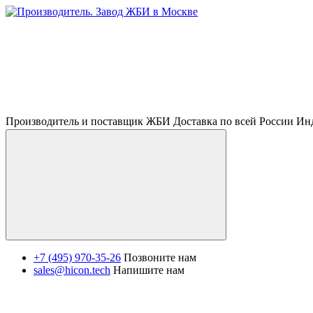
Производитель и поставщик ЖБИ Доставка по всей России И
+7 (495) 970-35-26
Позвоните нам
sales@hicon.tech
Напишите нам