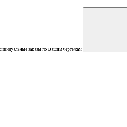
ндивидуальные заказы по Вашим чертежам