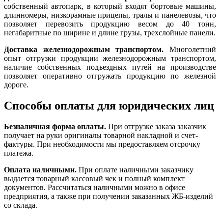
собственный автопарк, в который входят бортовые машины,
длинномеры, низкорамные прицепы, тралы и панелевозы, что
позволяет перевозить продукцию весом до 40 тонн,
негабаритные по ширине и длине грузы, трехслойные панели.
Доставка железнодорожным транспортом.
Многолетний
опыт отгрузки продукции железнодорожным транспортом,
наличие собственных подъездных путей на производстве
позволяет оперативно отгружать продукцию по железной
дороге.
Способы оплаты для юридических лиц
Безналичная форма оплаты.
При отгрузке заказа заказчик
получает на руки оригиналы товарной накладной и счет-
фактуры. При необходимости мы предоставляем отсрочку
платежа.
Оплата наличными.
При оплате наличными заказчику
выдается товарный кассовый чек и полный комплект
документов. Рассчитаться наличными можно в офисе
предприятия, а также при получении заказанных ЖБ-изделий
со склада.