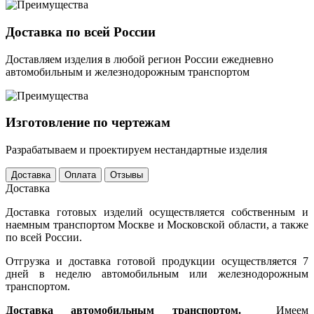
Доставка по всей России
Доставляем изделия в любой регион России ежедневно
автомобильным и железнодорожным транспортом
Изготовление по чертежам
Разрабатываем и проектируем нестандартные изделия
Доставка
Оплата
Отзывы
Доставка
Доставка готовых изделий осуществляется собственным и
наемным транспортом Москве и Московской области, а также
по всей России.
Отгрузка и доставка готовой продукции осуществляется 7
дней в неделю автомобильным или железнодорожным
транспортом.
Доставка автомобильным транспортом.
Имеем