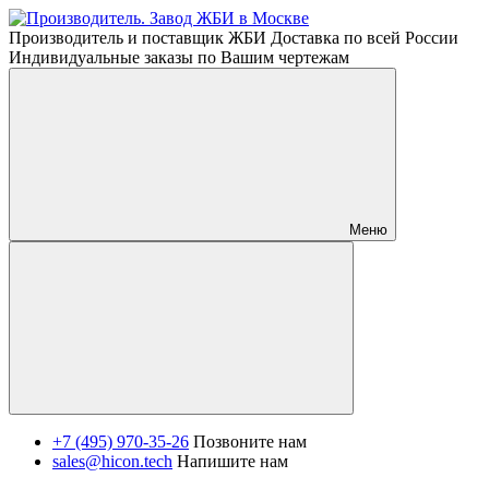
Производитель и поставщик ЖБИ Доставка по всей России
Индивидуальные заказы по Вашим чертежам
Меню
+7 (495) 970-35-26
Позвоните нам
sales@hicon.tech
Напишите нам