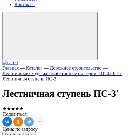
Контакты
0
Главная
—
Каталог
—
Дорожное строительство
—
Лестничные сходы железобетонные по серии ТП503-0-17
—
Лестничная ступень ПС-3′
Лестничная ступень ПС-3′
★★★★★
Поделиться:
Цена: по запросу