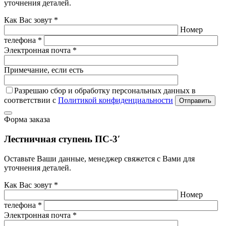
уточнения деталей.
Как Вас зовут *
Номер
телефона *
Электронная почта *
Примечание, если есть
Разрешаю сбор и обработку персональных данных в
соответствии с
Политикой конфиденциальности
Отправить
Форма заказа
Лестничная ступень ПС-3′
Оставьте Ваши данные, менеджер свяжется с Вами для
уточнения деталей.
Как Вас зовут *
Номер
телефона *
Электронная почта *