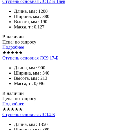
Ступень основная ЛС12-Б-1лев
Длина, мм : 1200
Ширина, мм : 380
Высота, мм : 190
Масса, т : 0,127
В наличии
Цена: по запросу
Подробнее
★★★★★
Ступень основная ЛС9.17-Б
Длина, мм : 900
Ширина, мм : 340
Высота, мм : 213
Масса, т : 0,096
В наличии
Цена: по запросу
Подробнее
★★★★★
Ступень основная ЛС14-Б
Длина, мм : 1350
Ширина, мм : 380