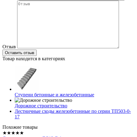
Отзыв
Товар находится в категориях
Ступени бетонные и железобетонные
Дорожное строительство
Лестничные сходы железобетонные по серии ТП503-0-
17
Похожие товары
★★★★★