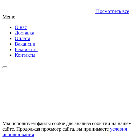
Посмотреть все
Меню
О нас
Доставка
Оплата
Вакансии
Реквизиты
Контакты
Мы используем файлы cookie для анализа событий на нашем
сайте. Продолжая просмотр сайта, вы принимаете
условия
использования