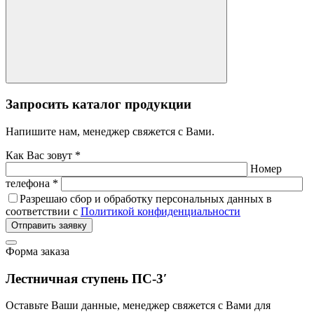
Запросить каталог продукции
Напишите нам, менеджер свяжется с Вами.
Как Вас зовут *
Номер
телефона *
Разрешаю сбор и обработку персональных данных в
соответствии с
Политикой конфиденциальности
Отправить заявку
Форма заказа
Лестничная ступень ПС-3′
Оставьте Ваши данные, менеджер свяжется с Вами для