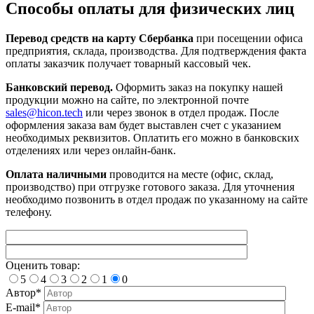
Способы оплаты для физических лиц
Перевод средств на карту Сбербанка
при посещении офиса
предприятия, склада, производства. Для подтверждения факта
оплаты заказчик получает товарный кассовый чек.
Банковский перевод.
Оформить заказ на покупку нашей
продукции можно на сайте, по электронной почте
sales@hicon.tech
или через звонок в отдел продаж. После
оформления заказа вам будет выставлен счет с указанием
необходимых реквизитов. Оплатить его можно в банковских
отделениях или через онлайн-банк.
Оплата наличными
проводится на месте (офис, склад,
производство) при отгрузке готового заказа. Для уточнения
необходимо позвонить в отдел продаж по указанному на сайте
телефону.
Оценить товар:
5
4
3
2
1
0
Автор*
E-mail*