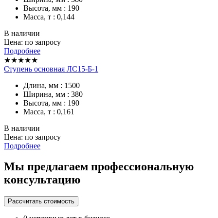
Высота, мм : 190
Масса, т : 0,144
В наличии
Цена: по запросу
Подробнее
★★★★★
Ступень основная ЛС15-Б-1
Длина, мм : 1500
Ширина, мм : 380
Высота, мм : 190
Масса, т : 0,161
В наличии
Цена: по запросу
Подробнее
Мы предлагаем профессиональную
консультацию
Рассчитать стоимость