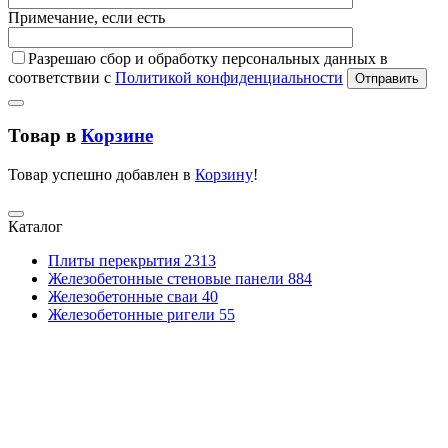
Примечание, если есть
Разрешаю сбор и обработку персональных данных в
соответствии с
Политикой конфиденциальности
Отправить
Товар в
Корзине
Товар успешно добавлен в
Корзину
!
Каталог
Плиты перекрытия
2313
Железобетонные стеновые панели
884
Железобетонные сваи
40
Железобетонные ригели
55