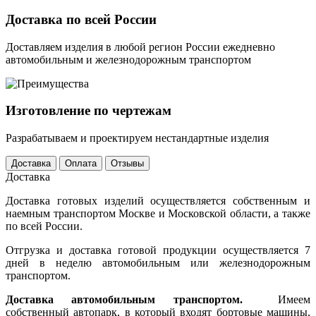
Доставка по всей России
Доставляем изделия в любой регион России ежедневно
автомобильным и железнодорожным транспортом
Изготовление по чертежам
Разрабатываем и проектируем нестандартные изделия
Доставка
Оплата
Отзывы
Доставка
Доставка готовых изделий осуществляется собственным и
наемным транспортом Москве и Московской области, а также
по всей России.
Отгрузка и доставка готовой продукции осуществляется 7
дней в неделю автомобильным или железнодорожным
транспортом.
Доставка автомобильным транспортом.
Имеем
собственный автопарк, в который входят бортовые машины,