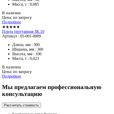
Масса, т : 0,085
В наличии
Цена: по запросу
Подробнее
★★★★★
Плита тротуарная 3К.10
Артикул : 05-001-0009
Длина, мм : 300
Ширина, мм : 300
Высота, мм : 100
Масса, т : 0,023
В наличии
Цена: по запросу
Подробнее
Мы предлагаем профессиональную
консультацию
Рассчитать стоимость