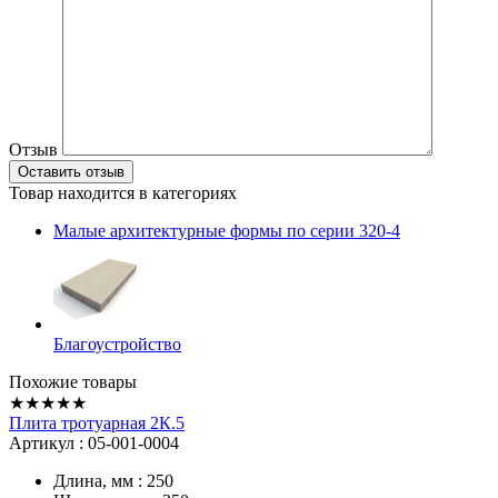
Отзыв
Товар находится в категориях
Малые архитектурные формы по серии 320-4
Благоустройство
Похожие товары
★★★★★
Плита тротуарная 2К.5
Артикул : 05-001-0004
Длина, мм : 250