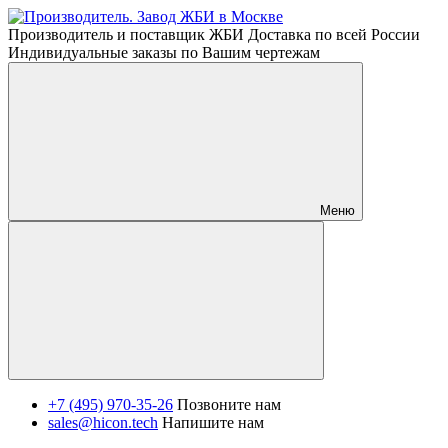
Производитель и поставщик ЖБИ Доставка по всей России
Индивидуальные заказы по Вашим чертежам
Меню
+7 (495) 970-35-26
Позвоните нам
sales@hicon.tech
Напишите нам