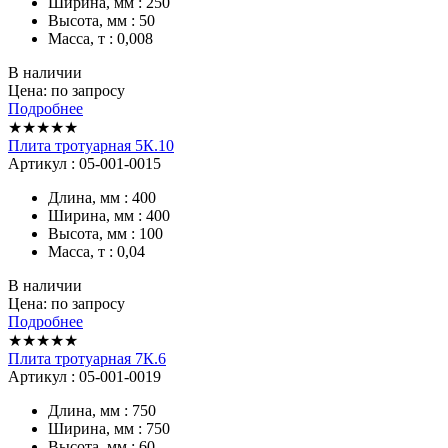
Ширина, мм : 250
Высота, мм : 50
Масса, т : 0,008
В наличии
Цена: по запросу
Подробнее
★★★★★
Плита тротуарная 5К.10
Артикул : 05-001-0015
Длина, мм : 400
Ширина, мм : 400
Высота, мм : 100
Масса, т : 0,04
В наличии
Цена: по запросу
Подробнее
★★★★★
Плита тротуарная 7К.6
Артикул : 05-001-0019
Длина, мм : 750
Ширина, мм : 750
Высота, мм : 60