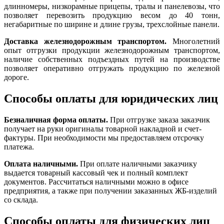
длинномеры, низкорамные прицепы, тралы и панелевозы, что
позволяет перевозить продукцию весом до 40 тонн,
негабаритные по ширине и длине грузы, трехслойные панели.
Доставка железнодорожным транспортом.
Многолетний
опыт отгрузки продукции железнодорожным транспортом,
наличие собственных подъездных путей на производстве
позволяет оперативно отгружать продукцию по железной
дороге.
Способы оплаты для юридических лиц
Безналичная форма оплаты.
При отгрузке заказа заказчик
получает на руки оригиналы товарной накладной и счет-
фактуры. При необходимости мы предоставляем отсрочку
платежа.
Оплата наличными.
При оплате наличными заказчику
выдается товарный кассовый чек и полный комплект
документов. Рассчитаться наличными можно в офисе
предприятия, а также при получении заказанных ЖБ-изделий
со склада.
Способы оплаты для физических лиц