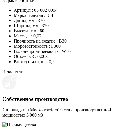
Характеристики:
Артикул : 05-002-0004
Марка изделия : К-4
Длина, мм : 370
Ширина, мм : 370
Высота, мм : 60
Масса, т : 0,02
Прочность на сжатие : B30
Морозостойкость : F300
Водонепроницаемость : W10
Объем, м3 : 0,008
Расход стали, кг : 0,2
В наличии
Собственное производство
2 площадки в Московской области с производственной
мощностью 3 000 м3