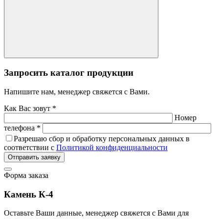
Запросить каталог продукции
Напишите нам, менеджер свяжется с Вами.
Как Вас зовут *
Номер
телефона *
Разрешаю сбор и обработку персональных данных в
соответствии с
Политикой конфиденциальности
Отправить заявку
Форма заказа
Камень К-4
Оставьте Ваши данные, менеджер свяжется с Вами для