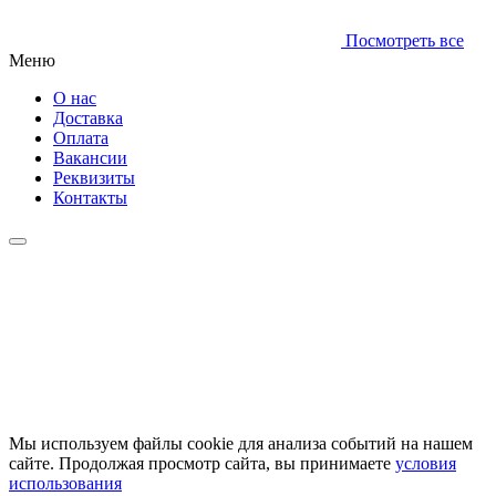
Посмотреть все
Меню
О нас
Доставка
Оплата
Вакансии
Реквизиты
Контакты
Мы используем файлы cookie для анализа событий на нашем
сайте. Продолжая просмотр сайта, вы принимаете
условия
использования