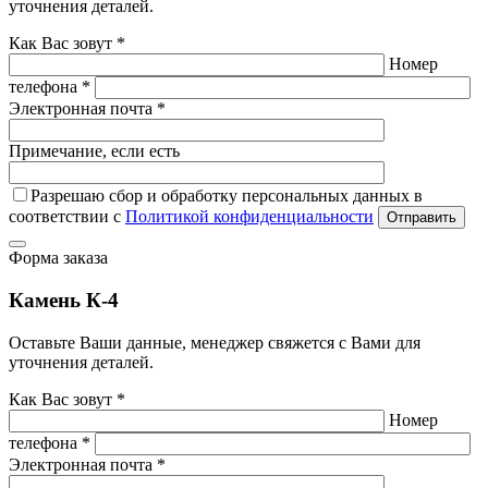
уточнения деталей.
Как Вас зовут *
Номер
телефона *
Электронная почта *
Примечание, если есть
Разрешаю сбор и обработку персональных данных в
соответствии с
Политикой конфиденциальности
Отправить
Форма заказа
Камень К-4
Оставьте Ваши данные, менеджер свяжется с Вами для
уточнения деталей.
Как Вас зовут *
Номер
телефона *
Электронная почта *