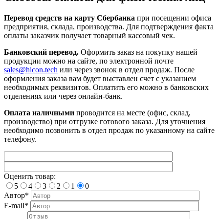
Перевод средств на карту Сбербанка
при посещении офиса
предприятия, склада, производства. Для подтверждения факта
оплаты заказчик получает товарный кассовый чек.
Банковский перевод.
Оформить заказ на покупку нашей
продукции можно на сайте, по электронной почте
sales@hicon.tech
или через звонок в отдел продаж. После
оформления заказа вам будет выставлен счет с указанием
необходимых реквизитов. Оплатить его можно в банковских
отделениях или через онлайн-банк.
Оплата наличными
проводится на месте (офис, склад,
производство) при отгрузке готового заказа. Для уточнения
необходимо позвонить в отдел продаж по указанному на сайте
телефону.
Оценить товар:
5
4
3
2
1
0
Автор*
E-mail*