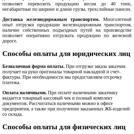
позволяет перевозить продукцию весом до 40 тонн,
негабаритные по ширине и длине грузы, трехслойные панели.
Доставка железнодорожным транспортом.
Многолетний
опыт отгрузки продукции железнодорожным транспортом,
наличие собственных подъездных путей на производстве
позволяет оперативно отгружать продукцию по железной
дороге.
Способы оплаты для юридических лиц
Безналичная форма оплаты.
При отгрузке заказа заказчик
получает на руки оригиналы товарной накладной и счет-
фактуры. При необходимости мы предоставляем отсрочку
платежа.
Оплата наличными.
При оплате наличными заказчику
выдается товарный кассовый чек и полный комплект
документов. Рассчитаться наличными можно в офисе
предприятия, а также при получении заказанных ЖБ-изделий
со склада.
Способы оплаты для физических лиц