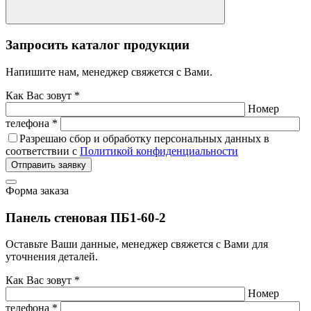
Запросить каталог продукции
Напишите нам, менеджер свяжется с Вами.
Как Вас зовут *
Номер
телефона *
Разрешаю сбор и обработку персональных данных в
соответствии с
Политикой конфиденциальности
Отправить заявку
Форма заказа
Панель стеновая ПБ1-60-2
Оставьте Ваши данные, менеджер свяжется с Вами для
уточнения деталей.
Как Вас зовут *
Номер
телефона *