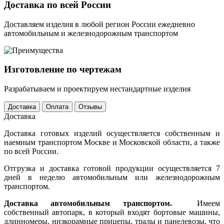
Доставка по всей России
Доставляем изделия в любой регион России ежедневно
автомобильным и железнодорожным транспортом
Изготовление по чертежам
Разрабатываем и проектируем нестандартные изделия
Доставка
Оплата
Отзывы
Доставка
Доставка готовых изделий осуществляется собственным и
наемным транспортом Москве и Московской области, а также
по всей России.
Отгрузка и доставка готовой продукции осуществляется 7
дней в неделю автомобильным или железнодорожным
транспортом.
Доставка автомобильным транспортом.
Имеем
собственный автопарк, в который входят бортовые машины,
длинномеры, низкорамные прицепы, тралы и панелевозы, что