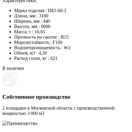
Характеристики:
Марка изделия : ПБ1-60-2
Длина, мм : 3100
Ширина, мм : 440
Высота, мм : 6000
Масса, т : 10,65
Прочность на сжатие : B15
Морозостойкость : F100
Водонепроницаемость : W2
Объем, м3 : 4,26
Расход стали, кг : 621
В наличии
Собственное производство
2 площадки в Московской области с производственной
мощностью 3 000 м3