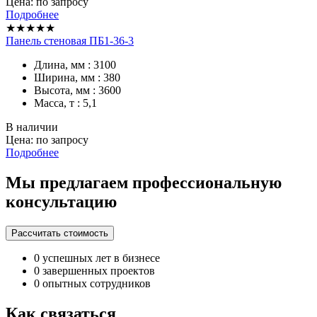
Цена: по запросу
Подробнее
★★★★★
Панель стеновая ПБ1-36-3
Длина, мм : 3100
Ширина, мм : 380
Высота, мм : 3600
Масса, т : 5,1
В наличии
Цена: по запросу
Подробнее
Мы предлагаем профессиональную
консультацию
Рассчитать стоимость
0
успешных лет в бизнесе
0
завершенных проектов
0
опытных сотрудников
Как связаться