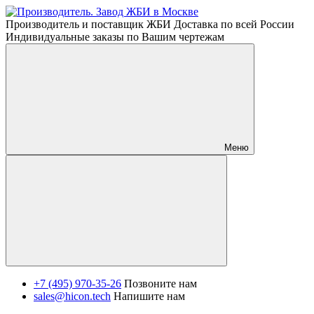
Производитель и поставщик ЖБИ Доставка по всей России
Индивидуальные заказы по Вашим чертежам
Меню
+7 (495) 970-35-26
Позвоните нам
sales@hicon.tech
Напишите нам