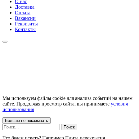
О нас
Доставка
Оплата
Вакансии
Реквизиты
Контакты
Мы используем файлы cookie для анализа событий на нашем
сайте. Продолжая просмотр сайта, вы принимаете
условия
использования
Больше не показывать
Найти:
Что будем искать? Например,
Плита перекрытия