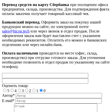
Перевод средств на карту Сбербанка
при посещении офиса
предприятия, склада, производства. Для подтверждения факта
оплаты заказчик получает товарный кассовый чек.
Банковский перевод.
Оформить заказ на покупку нашей
продукции можно на сайте, по электронной почте
sales@hicon.tech
или через звонок в отдел продаж. После
оформления заказа вам будет выставлен счет с указанием
необходимых реквизитов. Оплатить его можно в банковских
отделениях или через онлайн-банк.
Оплата наличными
проводится на месте (офис, склад,
производство) при отгрузке готового заказа. Для уточнения
необходимо позвонить в отдел продаж по указанному на сайте
телефону.
Оценить товар:
5
4
3
2
1
0
Автор*
E-mail*