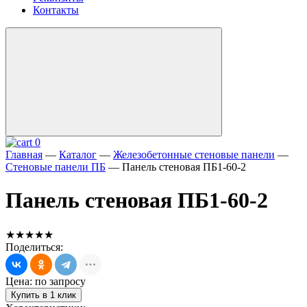
Контакты
0
Главная
—
Каталог
—
Железобетонные стеновые панели
—
Стеновые панели ПБ
—
Панель стеновая ПБ1-60-2
Панель стеновая ПБ1-60-2
★★★★★
Поделиться:
Цена: по запросу
Купить в 1 клик