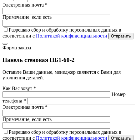
Электронная почта *
Примечание, если есть
Разрешаю сбор и обработку персональных данных в
соответствии с
Политикой конфиденциальности
Отправить
Форма заказа
Панель стеновая ПБ1-60-2
Оставьте Ваши данные, менеджер свяжется с Вами для
уточнения деталей.
Как Вас зовут *
Номер
телефона *
Электронная почта *
Примечание, если есть
Разрешаю сбор и обработку персональных данных в
соответствии с
Политикой конфиденциальности
Отправить