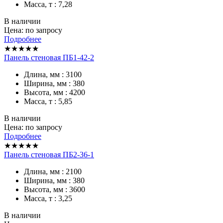
Масса, т : 7,28
В наличии
Цена: по запросу
Подробнее
★★★★★
Панель стеновая ПБ1-42-2
Длина, мм : 3100
Ширина, мм : 380
Высота, мм : 4200
Масса, т : 5,85
В наличии
Цена: по запросу
Подробнее
★★★★★
Панель стеновая ПБ2-36-1
Длина, мм : 2100
Ширина, мм : 380
Высота, мм : 3600
Масса, т : 3,25
В наличии