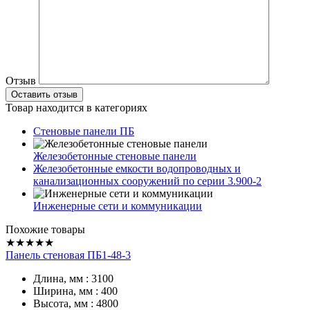
Отзыв
Товар находится в категориях
Стеновые панели ПБ
Железобетонные стеновые панели
Железобетонные емкости водопроводных и
канализационных сооружений по серии 3.900-2
Инженерные сети и коммуникации
Похожие товары
★★★★★
Панель стеновая ПБ1-48-3
Длина, мм : 3100
Ширина, мм : 400
Высота, мм : 4800