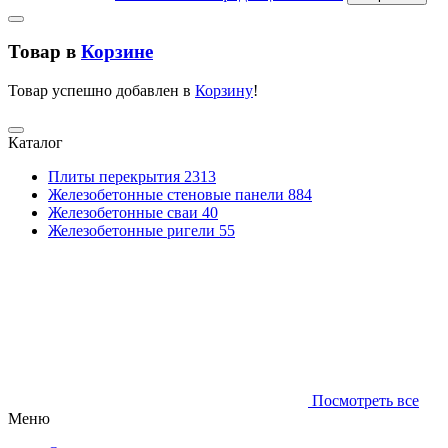
Товар в
Корзине
Товар успешно добавлен в
Корзину
!
Каталог
Плиты перекрытия
2313
Железобетонные стеновые панели
884
Железобетонные сваи
40
Железобетонные ригели
55
Посмотреть все
Меню