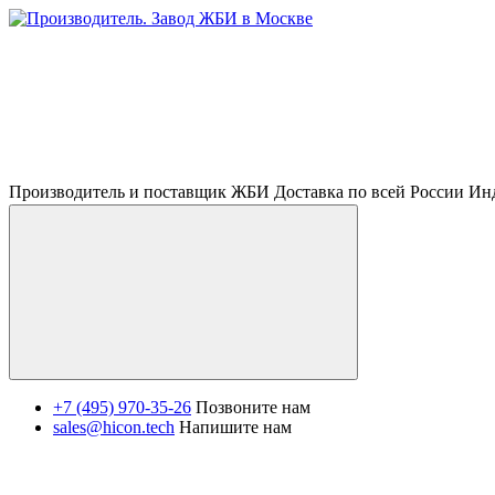
Производитель и поставщик ЖБИ Доставка по всей России И
+7 (495) 970-35-26
Позвоните нам
sales@hicon.tech
Напишите нам