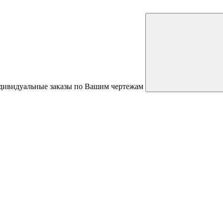
ндивидуальные заказы по Вашим чертежам