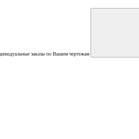
ндивидуальные заказы по Вашим чертежам