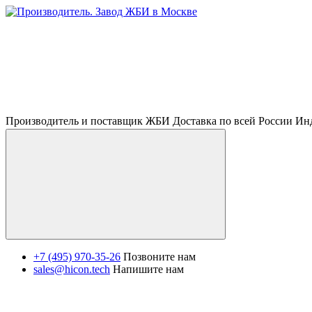
Производитель и поставщик ЖБИ Доставка по всей России И
+7 (495) 970-35-26
Позвоните нам
sales@hicon.tech
Напишите нам