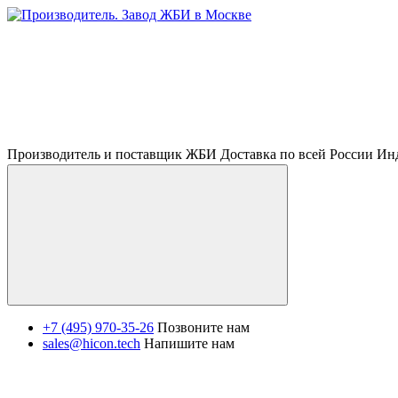
Производитель и поставщик ЖБИ Доставка по всей России И
+7 (495) 970-35-26
Позвоните нам
sales@hicon.tech
Напишите нам