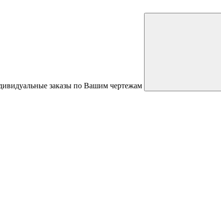
ндивидуальные заказы по Вашим чертежам