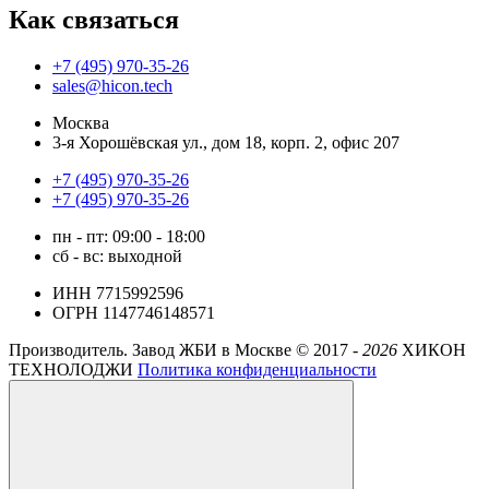
Как связаться
+7 (495) 970-35-26
sales@hicon.tech
Москва
3-я Хорошёвская ул., дом 18, корп. 2, офис 207
+7 (495) 970-35-26
+7 (495) 970-35-26
пн - пт: 09:00 - 18:00
сб - вс: выходной
ИНН 7715992596
ОГРН 1147746148571
Производитель. Завод ЖБИ в Москве ©
2017 -
2026
ХИКОН
ТЕХНОЛОДЖИ
Политика конфиденциальности