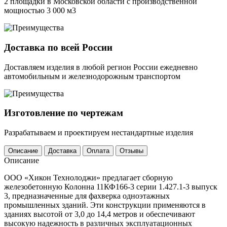
2 площадки в Московской области с производственной
мощностью 3 000 м3
Доставка по всей России
Доставляем изделия в любой регион России ежедневно
автомобильным и железнодорожным транспортом
Изготовление по чертежам
Разрабатываем и проектируем нестандартные изделия
Описание
Доставка
Оплата
Отзывы
Описание
ООО «Хикон Технолоджи» предлагает сборную
железобетонную Колонна 11КФ166-3 серии 1.427.1-3 выпуск
3, предназначенные для фахверка одноэтажных
промышленных зданий. Эти конструкции применяются в
зданиях высотой от 3,0 до 14,4 метров и обеспечивают
высокую надежность в различных эксплуатационных