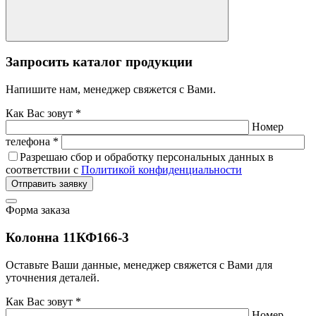
Запросить каталог продукции
Напишите нам, менеджер свяжется с Вами.
Как Вас зовут *
Номер
телефона *
Разрешаю сбор и обработку персональных данных в
соответствии с
Политикой конфиденциальности
Отправить заявку
Форма заказа
Колонна 11КФ166-3
Оставьте Ваши данные, менеджер свяжется с Вами для
уточнения деталей.
Как Вас зовут *
Номер