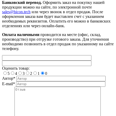
Банковский перевод.
Оформить заказ на покупку нашей
продукции можно на сайте, по электронной почте
sales@hicon.tech
или через звонок в отдел продаж. После
оформления заказа вам будет выставлен счет с указанием
необходимых реквизитов. Оплатить его можно в банковских
отделениях или через онлайн-банк.
Оплата наличными
проводится на месте (офис, склад,
производство) при отгрузке готового заказа. Для уточнения
необходимо позвонить в отдел продаж по указанному на сайте
телефону.
Оценить товар:
5
4
3
2
1
0
Автор*
E-mail*