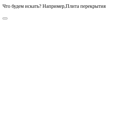
Что будем искать? Например,
Плита перекрытия