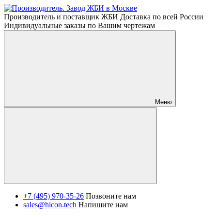
Производитель и поставщик ЖБИ Доставка по всей России
Индивидуальные заказы по Вашим чертежам
Меню
+7 (495) 970-35-26
Позвоните нам
sales@hicon.tech
Напишите нам