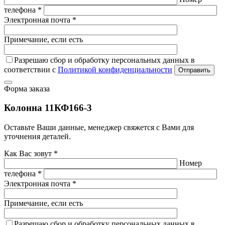
телефона *
Электронная почта *
Примечание, если есть
Разрешаю сбор и обработку персональных данных в
соответствии с
Политикой конфиденциальности
Отправить
Форма заказа
Колонна 11КФ166-3
Оставьте Ваши данные, менеджер свяжется с Вами для
уточнения деталей.
Как Вас зовут *
Номер
телефона *
Электронная почта *
Примечание, если есть
Разрешаю сбор и обработку персональных данных в