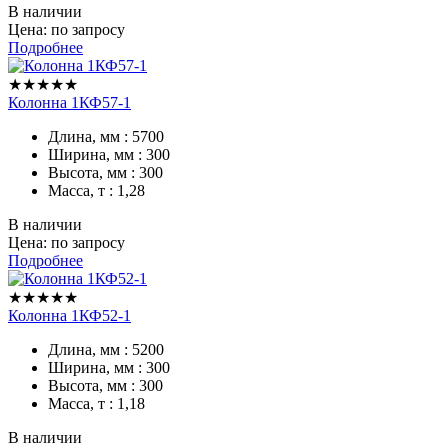
В наличии
Цена: по запросу
Подробнее
★★★★★
Колонна 1КФ57-1
Длина, мм : 5700
Ширина, мм : 300
Высота, мм : 300
Масса, т : 1,28
В наличии
Цена: по запросу
Подробнее
★★★★★
Колонна 1КФ52-1
Длина, мм : 5200
Ширина, мм : 300
Высота, мм : 300
Масса, т : 1,18
В наличии