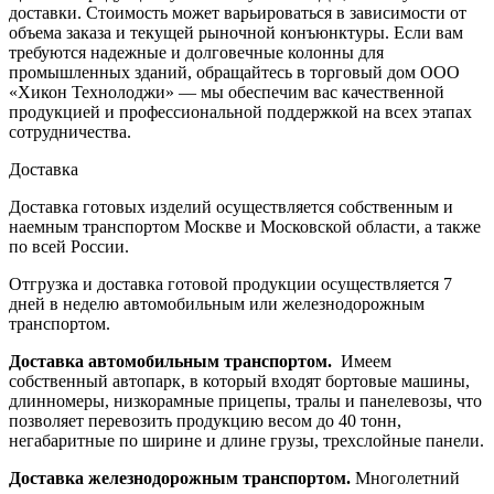
доставки. Стоимость может варьироваться в зависимости от
объема заказа и текущей рыночной конъюнктуры. Если вам
требуются надежные и долговечные колонны для
промышленных зданий, обращайтесь в торговый дом ООО
«Хикон Технолоджи» — мы обеспечим вас качественной
продукцией и профессиональной поддержкой на всех этапах
сотрудничества.
Доставка
Доставка готовых изделий осуществляется собственным и
наемным транспортом Москве и Московской области, а также
по всей России.
Отгрузка и доставка готовой продукции осуществляется 7
дней в неделю автомобильным или железнодорожным
транспортом.
Доставка автомобильным транспортом.
Имеем
собственный автопарк, в который входят бортовые машины,
длинномеры, низкорамные прицепы, тралы и панелевозы, что
позволяет перевозить продукцию весом до 40 тонн,
негабаритные по ширине и длине грузы, трехслойные панели.
Доставка железнодорожным транспортом.
Многолетний