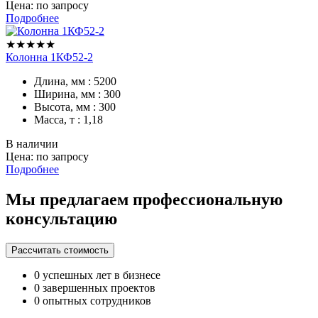
Цена: по запросу
Подробнее
★★★★★
Колонна 1КФ52-2
Длина, мм : 5200
Ширина, мм : 300
Высота, мм : 300
Масса, т : 1,18
В наличии
Цена: по запросу
Подробнее
Мы предлагаем профессиональную
консультацию
Рассчитать стоимость
0
успешных лет в бизнесе
0
завершенных проектов
0
опытных сотрудников