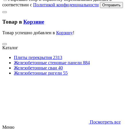
соответствии с
Политикой конфиденциальности
Отправить
Товар в
Корзине
Товар успешно добавлен в
Корзину
!
Каталог
Плиты перекрытия
2313
Железобетонные стеновые панели
884
Железобетонные сваи
40
Железобетонные ригели
55
Посмотреть все
Меню