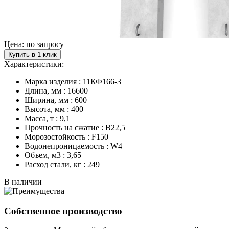
Цена: по запросу
Купить в 1 клик
Характеристики:
Марка изделия : 11КФ166-3
Длина, мм : 16600
Ширина, мм : 600
Высота, мм : 400
Масса, т : 9,1
Прочность на сжатие : В22,5
Морозостойкость : F150
Водонепроницаемость : W4
Объем, м3 : 3,65
Расход стали, кг : 249
В наличии
Собственное производство