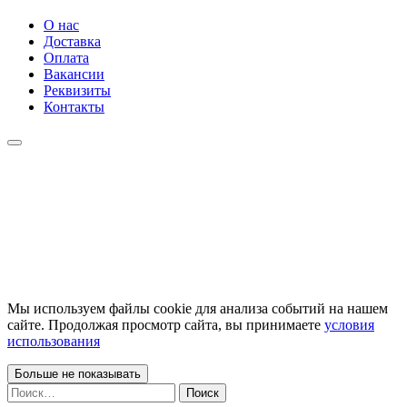
О нас
Доставка
Оплата
Вакансии
Реквизиты
Контакты
Мы используем файлы cookie для анализа событий на нашем
сайте. Продолжая просмотр сайта, вы принимаете
условия
использования
Больше не показывать
Найти: