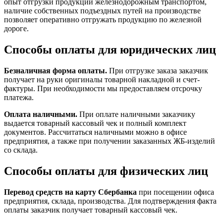
опыт отгрузки продукции железнодорожным транспортом,
наличие собственных подъездных путей на производстве
позволяет оперативно отгружать продукцию по железной
дороге.
Способы оплаты для юридических лиц
Безналичная форма оплаты.
При отгрузке заказа заказчик
получает на руки оригиналы товарной накладной и счет-
фактуры. При необходимости мы предоставляем отсрочку
платежа.
Оплата наличными.
При оплате наличными заказчику
выдается товарный кассовый чек и полный комплект
документов. Рассчитаться наличными можно в офисе
предприятия, а также при получении заказанных ЖБ-изделий
со склада.
Способы оплаты для физических лиц
Перевод средств на карту Сбербанка
при посещении офиса
предприятия, склада, производства. Для подтверждения факта
оплаты заказчик получает товарный кассовый чек.