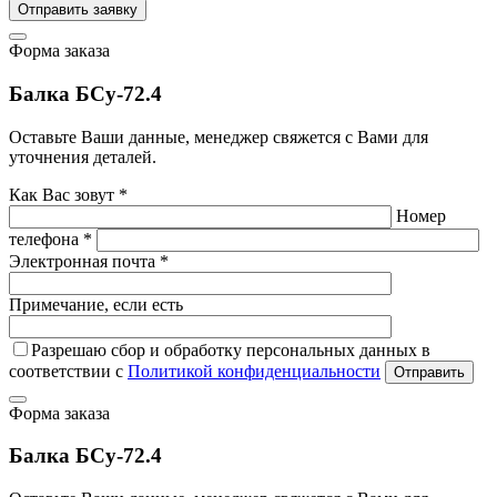
Отправить заявку
Форма заказа
Балка БСу-72.4
Оставьте Ваши данные, менеджер свяжется с Вами для
уточнения деталей.
Как Вас зовут *
Номер
телефона *
Электронная почта *
Примечание, если есть
Разрешаю сбор и обработку персональных данных в
соответствии с
Политикой конфиденциальности
Отправить
Форма заказа
Балка БСу-72.4