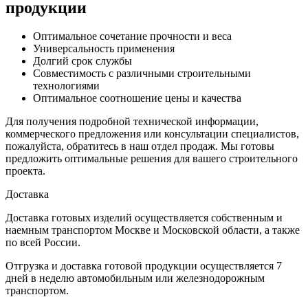
продукции
Оптимальное сочетание прочности и веса
Универсальность применения
Долгий срок службы
Совместимость с различными строительными
технологиями
Оптимальное соотношение цены и качества
Для получения подробной технической информации,
коммерческого предложения или консультации специалистов,
пожалуйста, обратитесь в наш отдел продаж. Мы готовы
предложить оптимальные решения для вашего строительного
проекта.
Доставка
Доставка готовых изделий осуществляется собственным и
наемным транспортом Москве и Московской области, а также
по всей России.
Отгрузка и доставка готовой продукции осуществляется 7
дней в неделю автомобильным или железнодорожным
транспортом.