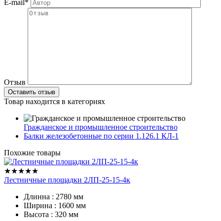
E-mail*
Отзыв
Товар находится в категориях
Гражданское и промышленное строительство
Балки железобетонные по серии 1.126.1 КЛ-1
Похожие товары
★★★★★
Лестничные площадки 2ЛП-25-15-4к
Длинна : 2780 мм
Ширина : 1600 мм
Высота : 320 мм