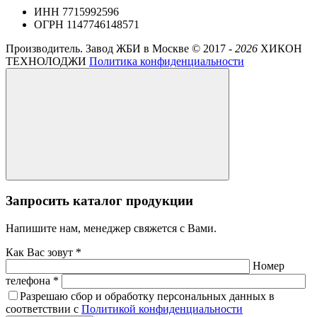
ИНН 7715992596
ОГРН 1147746148571
Производитель. Завод ЖБИ в Москве ©
2017 -
2026
ХИКОН
ТЕХНОЛОДЖИ
Политика конфиденциальности
Запросить каталог продукции
Напишите нам, менеджер свяжется с Вами.
Как Вас зовут *
Номер
телефона *
Разрешаю сбор и обработку персональных данных в
соответствии с
Политикой конфиденциальности