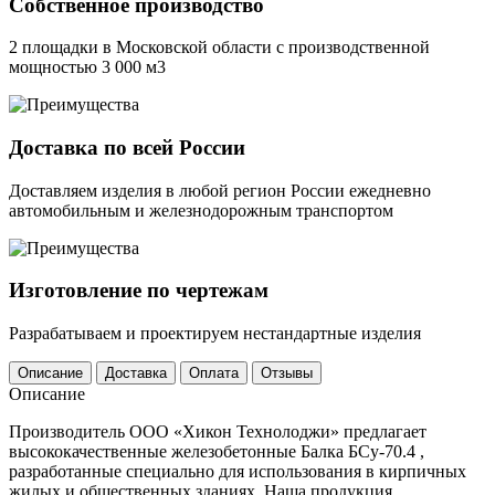
Собственное производство
2 площадки в Московской области с производственной
мощностью 3 000 м3
Доставка по всей России
Доставляем изделия в любой регион России ежедневно
автомобильным и железнодорожным транспортом
Изготовление по чертежам
Разрабатываем и проектируем нестандартные изделия
Описание
Доставка
Оплата
Отзывы
Описание
Производитель ООО «Хикон Технолоджи» предлагает
высококачественные железобетонные Балка БСу-70.4 ,
разработанные специально для использования в кирпичных
жилых и общественных зданиях. Наша продукция