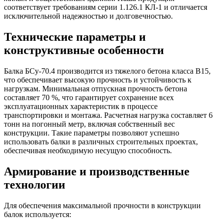
соответствует требованиям серии 1.126.1 КЛ-1 и отличается
исключительной надежностью и долговечностью.
Технические параметры и
конструктивные особенности
Балка БСу-70.4 производится из тяжелого бетона класса В15,
что обеспечивает высокую прочность и устойчивость к
нагрузкам. Минимальная отпускная прочность бетона
составляет 70 %, что гарантирует сохранение всех
эксплуатационных характеристик в процессе
транспортировки и монтажа. Расчетная нагрузка составляет 6
тонн на погонный метр, включая собственный вес
конструкции. Такие параметры позволяют успешно
использовать балки в различных строительных проектах,
обеспечивая необходимую несущую способность.
Армирование и производственные
технологии
Для обеспечения максимальной прочности в конструкции
балок используется: