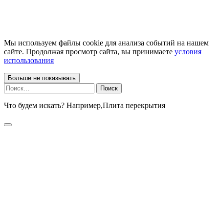
Мы используем файлы cookie для анализа событий на нашем
сайте. Продолжая просмотр сайта, вы принимаете
условия
использования
Больше не показывать
Найти:
Что будем искать? Например,
Плита перекрытия