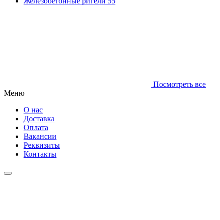
Железобетонные ригели
55
Посмотреть все
Меню
О нас
Доставка
Оплата
Вакансии
Реквизиты
Контакты