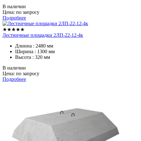
В наличии
Цена: по запросу
Подробнее
★★★★★
Лестничные площадки 2ЛП-22-12-4к
Длинна : 2480 мм
Ширина : 1300 мм
Высота : 320 мм
В наличии
Цена: по запросу
Подробнее