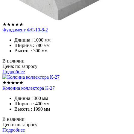
★★★★★
Фундамент ФЛ-10-8-2
Длинна : 1000 мм
Ширина : 780 мм
Высота : 300 мм
В наличии
Цена: по запросу
Подробнее
★★★★★
Колонна коллектора К-27
Длинна : 300 мм
Ширина : 400 мм
Высота : 1990 мм
В наличии
Цена: по запросу
Подробнее