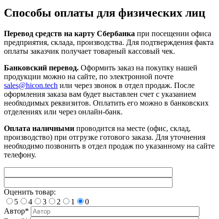
Способы оплаты для физических лиц
Перевод средств на карту Сбербанка
при посещении офиса
предприятия, склада, производства. Для подтверждения факта
оплаты заказчик получает товарный кассовый чек.
Банковский перевод.
Оформить заказ на покупку нашей
продукции можно на сайте, по электронной почте
sales@hicon.tech
или через звонок в отдел продаж. После
оформления заказа вам будет выставлен счет с указанием
необходимых реквизитов. Оплатить его можно в банковских
отделениях или через онлайн-банк.
Оплата наличными
проводится на месте (офис, склад,
производство) при отгрузке готового заказа. Для уточнения
необходимо позвонить в отдел продаж по указанному на сайте
телефону.
Оценить товар:
5
4
3
2
1
0
Автор*