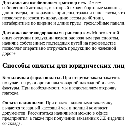
Доставка автомобильным транспортом.
Имеем
собственный автопарк, в который входят бортовые машины,
длинномеры, низкорамные прицепы, тралы и панелевозы, что
позволяет перевозить продукцию весом до 40 тонн,
негабаритные по ширине и длине грузы, трехслойные панели.
Доставка железнодорожным транспортом.
Многолетний
опыт отгрузки продукции железнодорожным транспортом,
наличие собственных подъездных путей на производстве
позволяет оперативно отгружать продукцию по железной
дороге.
Способы оплаты для юридических лиц
Безналичная форма оплаты.
При отгрузке заказа заказчик
получает на руки оригиналы товарной накладной и счет-
фактуры. При необходимости мы предоставляем отсрочку
платежа.
Оплата наличными.
При оплате наличными заказчику
выдается товарный кассовый чек и полный комплект
документов. Рассчитаться наличными можно в офисе
предприятия, а также при получении заказанных ЖБ-изделий
со склада.