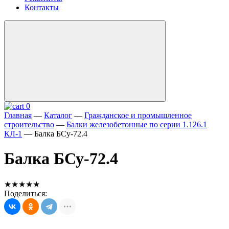
Контакты
0
Главная
—
Каталог
—
Гражданское и промышленное
строительство
—
Балки железобетонные по серии 1.126.1
КЛ-1
—
Балка БСу-72.4
Балка БСу-72.4
★★★★★
Поделиться: