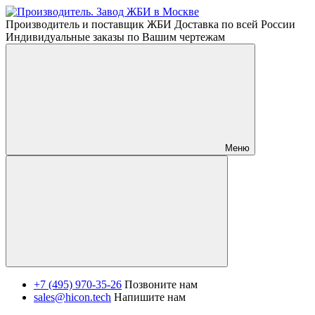
Производитель и поставщик ЖБИ Доставка по всей России
Индивидуальные заказы по Вашим чертежам
Меню
+7 (495) 970-35-26
Позвоните нам
sales@hicon.tech
Напишите нам