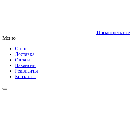
Посмотреть все
Меню
О нас
Доставка
Оплата
Вакансии
Реквизиты
Контакты