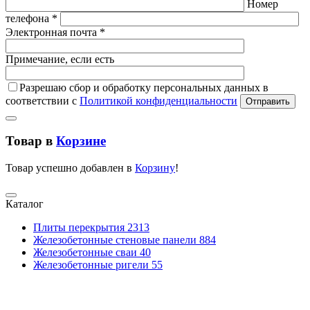
Номер
телефона *
Электронная почта *
Примечание, если есть
Разрешаю сбор и обработку персональных данных в
соответствии с
Политикой конфиденциальности
Отправить
Товар в
Корзине
Товар успешно добавлен в
Корзину
!
Каталог
Плиты перекрытия
2313
Железобетонные стеновые панели
884
Железобетонные сваи
40
Железобетонные ригели
55