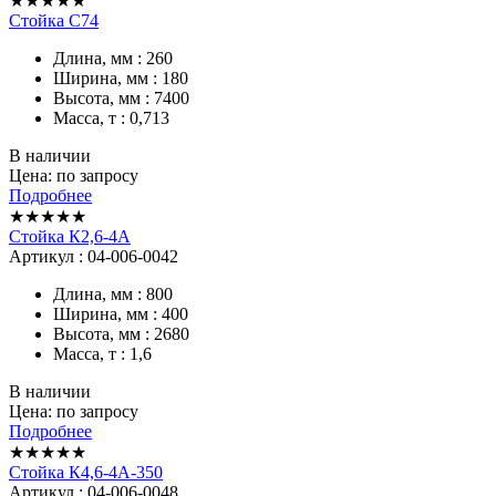
★★★★★
Стойка С74
Длина, мм : 260
Ширина, мм : 180
Высота, мм : 7400
Масса, т : 0,713
В наличии
Цена: по запросу
Подробнее
★★★★★
Стойка К2,6-4А
Артикул : 04-006-0042
Длина, мм : 800
Ширина, мм : 400
Высота, мм : 2680
Масса, т : 1,6
В наличии
Цена: по запросу
Подробнее
★★★★★
Стойка К4,6-4А-350
Артикул : 04-006-0048