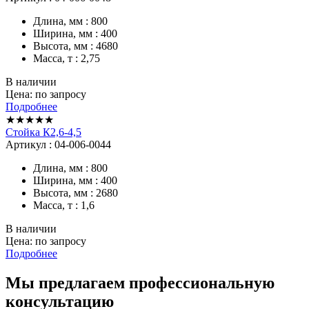
Длина, мм : 800
Ширина, мм : 400
Высота, мм : 4680
Масса, т : 2,75
В наличии
Цена: по запросу
Подробнее
★★★★★
Стойка К2,6-4,5
Артикул : 04-006-0044
Длина, мм : 800
Ширина, мм : 400
Высота, мм : 2680
Масса, т : 1,6
В наличии
Цена: по запросу
Подробнее
Мы предлагаем профессиональную
консультацию