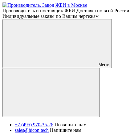
Производитель и поставщик ЖБИ Доставка по всей России
Индивидуальные заказы по Вашим чертежам
Меню
+7 (495) 970-35-26
Позвоните нам
sales@hicon.tech
Напишите нам