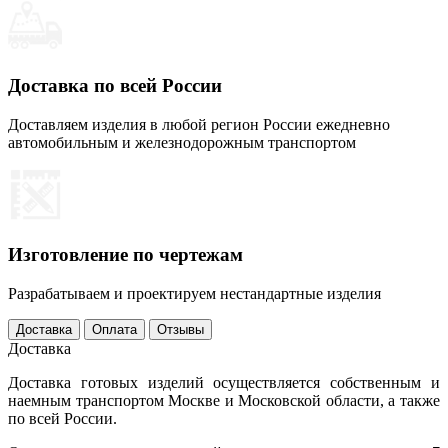
Доставка по всей России
Доставляем изделия в любой регион России ежедневно
автомобильным и железнодорожным транспортом
Изготовление по чертежам
Разрабатываем и проектируем нестандартные изделия
Доставка
Оплата
Отзывы
Доставка
Доставка готовых изделий осуществляется собственным и
наемным транспортом Москве и Московской области, а также
по всей России.