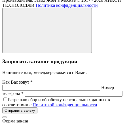
Производитель. Завод ЖБИ в Москве ©
2017 -
2026
ХИКОН
ТЕХНОЛОДЖИ
Политика конфиденциальности
Запросить каталог продукции
Напишите нам, менеджер свяжется с Вами.
Как Вас зовут *
Номер
телефона *
Разрешаю сбор и обработку персональных данных в
соответствии с
Политикой конфиденциальности
Отправить заявку
Форма заказа