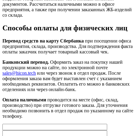
документов. Рассчитаться наличными можно в офисе
предприятия, а также при получении заказанных ЖБ-изделий
со склада.
Способы оплаты для физических лиц
Перевод средств на карту Сбербанка
при посещении офиса
предприятия, склада, производства. Для подтверждения факта
оплаты заказчик получает товарный кассовый чек.
Банковский перевод.
Оформить заказ на покупку нашей
продукции можно на сайте, по электронной почте
sales@hicon.tech
или через звонок в отдел продаж. После
оформления заказа вам будет выставлен счет с указанием
необходимых реквизитов. Оплатить его можно в банковских
отделениях или через онлайн-банк.
Оплата наличными
проводится на месте (офис, склад,
производство) при отгрузке готового заказа. Для уточнения
необходимо позвонить в отдел продаж по указанному на сайте
телефону.