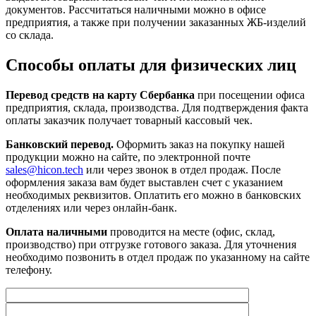
документов. Рассчитаться наличными можно в офисе
предприятия, а также при получении заказанных ЖБ-изделий
со склада.
Способы оплаты для физических лиц
Перевод средств на карту Сбербанка
при посещении офиса
предприятия, склада, производства. Для подтверждения факта
оплаты заказчик получает товарный кассовый чек.
Банковский перевод.
Оформить заказ на покупку нашей
продукции можно на сайте, по электронной почте
sales@hicon.tech
или через звонок в отдел продаж. После
оформления заказа вам будет выставлен счет с указанием
необходимых реквизитов. Оплатить его можно в банковских
отделениях или через онлайн-банк.
Оплата наличными
проводится на месте (офис, склад,
производство) при отгрузке готового заказа. Для уточнения
необходимо позвонить в отдел продаж по указанному на сайте
телефону.