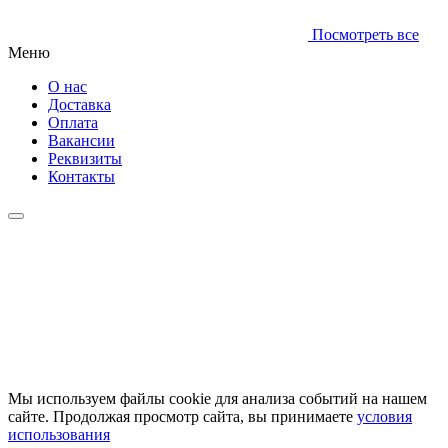
Посмотреть все
Меню
О нас
Доставка
Оплата
Вакансии
Реквизиты
Контакты
Мы используем файлы cookie для анализа событий на нашем
сайте. Продолжая просмотр сайта, вы принимаете
условия
использования