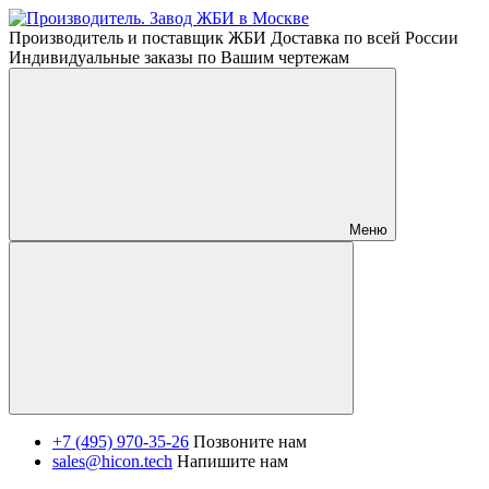
Производитель и поставщик ЖБИ Доставка по всей России
Индивидуальные заказы по Вашим чертежам
Меню
+7 (495) 970-35-26
Позвоните нам
sales@hicon.tech
Напишите нам