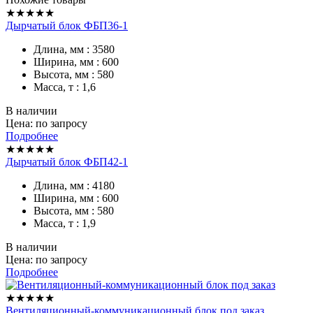
★★★★★
Дырчатый блок ФБП36-1
Длина, мм : 3580
Ширина, мм : 600
Высота, мм : 580
Масса, т : 1,6
В наличии
Цена: по запросу
Подробнее
★★★★★
Дырчатый блок ФБП42-1
Длина, мм : 4180
Ширина, мм : 600
Высота, мм : 580
Масса, т : 1,9
В наличии
Цена: по запросу
Подробнее
★★★★★
Вентиляционный-коммуникационный блок под заказ