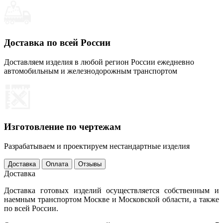
Доставка по всей России
Доставляем изделия в любой регион России ежедневно
автомобильным и железнодорожным транспортом
Изготовление по чертежам
Разрабатываем и проектируем нестандартные изделия
Доставка
Оплата
Отзывы
Доставка
Доставка готовых изделий осуществляется собственным и
наемным транспортом Москве и Московской области, а также
по всей России.