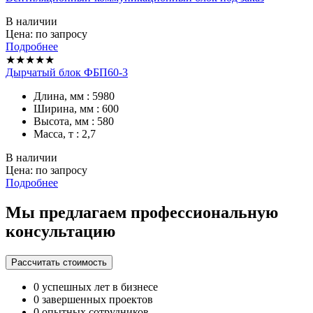
В наличии
Цена: по запросу
Подробнее
★★★★★
Дырчатый блок ФБП60-3
Длина, мм : 5980
Ширина, мм : 600
Высота, мм : 580
Масса, т : 2,7
В наличии
Цена: по запросу
Подробнее
Мы предлагаем профессиональную
консультацию
Рассчитать стоимость
0
успешных лет в бизнесе
0
завершенных проектов
0
опытных сотрудников