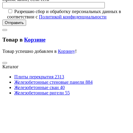
Разрешаю сбор и обработку персональных данных в
соответствии с
Политикой конфиденциальности
Отправить
Товар в
Корзине
Товар успешно добавлен в
Корзину
!
Каталог
Плиты перекрытия
2313
Железобетонные стеновые панели
884
Железобетонные сваи
40
Железобетонные ригели
55