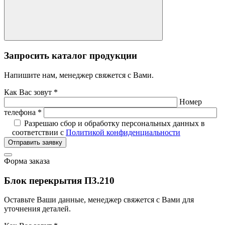
Запросить каталог продукции
Напишите нам, менеджер свяжется с Вами.
Как Вас зовут *
Номер
телефона *
Разрешаю сбор и обработку персональных данных в
соответствии с
Политикой конфиденциальности
Отправить заявку
Форма заказа
Блок перекрытия П3.210
Оставьте Ваши данные, менеджер свяжется с Вами для
уточнения деталей.