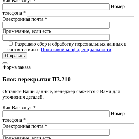
Как Вас зовут *
Номер
телефона *
Электронная почта *
Примечание, если есть
Разрешаю сбор и обработку персональных данных в
соответствии с
Политикой конфиденциальности
Отправить
Форма заказа
Блок перекрытия П3.210
Оставьте Ваши данные, менеджер свяжется с Вами для
уточнения деталей.
Как Вас зовут *
Номер
телефона *
Электронная почта *
Примечание, если есть